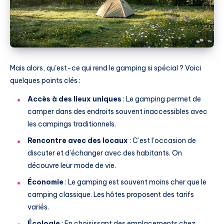
Mais alors, qu’est-ce qui rend le gamping si spécial ? Voici
quelques points clés :
Accès à des lieux uniques
: Le gamping permet de
camper dans des endroits souvent inaccessibles avec
les campings traditionnels.
Rencontre avec des locaux
: C’est l’occasion de
discuter et d’échanger avec des habitants. On
découvre leur mode de vie.
Économie
: Le gamping est souvent moins cher que le
camping classique. Les hôtes proposent des tarifs
variés.
Écologie
: En choisissant des emplacements chez