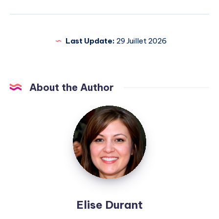
Last Update:
29 Juillet 2026
About the Author
Elise
Durant
Elise Durant