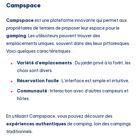
Campspace
Campspace
est une plateforme innovante qui permet aux
propriétaires de terrains de proposer leur espace pour le
gamping
. Les utilisateurs peuvent trouver des
emplacements uniques, souvent dans des lieux pittoresques.
Voici quelques caractéristiques :
Variété d’emplacements
: Du jardin privé à la forêt, les
choix sont divers.
Réservation facile
: L’interface est simple et intuitive.
Communauté
: Interaction avec d’autres campeurs et
hôtes.
En utilisant Campspace, vous pouvez découvrir des
expériences authentiques
de camping, loin des campings
traditionnels.