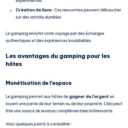
expérimentés.
Création de liens
: Ces rencontres peuvent déboucher
sur des amitiés durables.
Le gamping enrichit votre voyage par des échanges
authentiques et des expériences inoubliables.
Les avantages du gamping pour les
hôtes
Monétisation de l’espace
Le gamping permet aux hôtes de
gagner de l’argent
en
louant une partie de leur terrain ou de leur propriété. Cela peut
être une source de revenus complémentaire intéressante.
Voici quelques points à considérer :