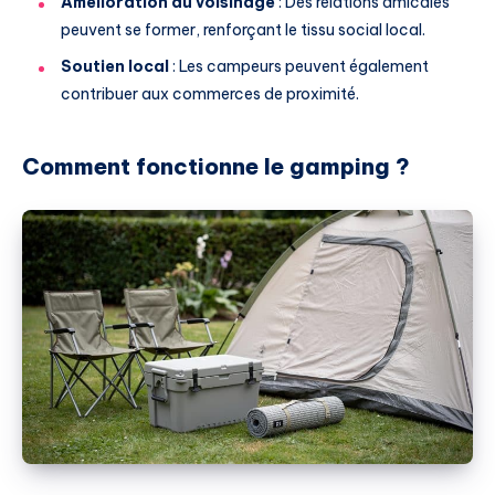
Amélioration du voisinage
: Des relations amicales
peuvent se former, renforçant le tissu social local.
Soutien local
: Les campeurs peuvent également
contribuer aux commerces de proximité.
Comment fonctionne le gamping ?