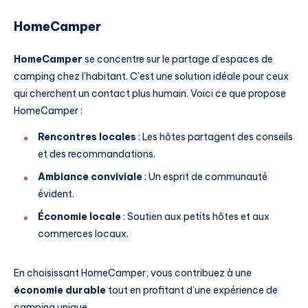
HomeCamper
HomeCamper
se concentre sur le partage d’espaces de
camping chez l’habitant. C’est une solution idéale pour ceux
qui cherchent un contact plus humain. Voici ce que propose
HomeCamper :
Rencontres locales
: Les hôtes partagent des conseils
et des recommandations.
Ambiance conviviale
: Un esprit de communauté
évident.
Économie locale
: Soutien aux petits hôtes et aux
commerces locaux.
En choisissant HomeCamper, vous contribuez à une
économie durable
tout en profitant d’une expérience de
camping unique.