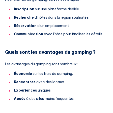
Inscription
sur une plateforme dédiée.
Recherche
d’hôtes dans la région souhaitée.
Réservation
d’un emplacement.
Communication
avec l’hôte pour finaliser les détails.
Quels sont les avantages du gamping ?
Les avantages du gamping sont nombreux :
Économie
sur les frais de camping.
Rencontres
avec des locaux.
Expériences
uniques.
Accès
à des sites moins fréquentés.