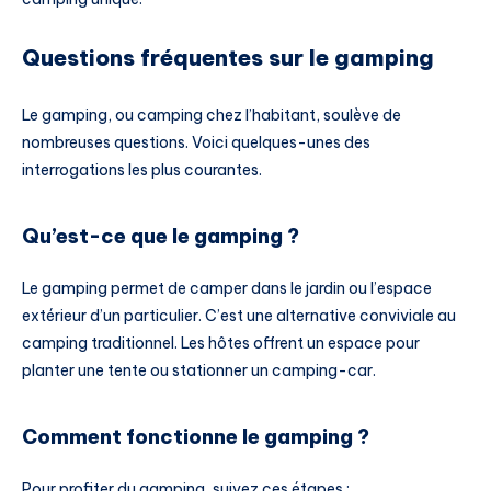
Questions fréquentes sur le gamping
Le gamping, ou camping chez l’habitant, soulève de
nombreuses questions. Voici quelques-unes des
interrogations les plus courantes.
Qu’est-ce que le gamping ?
Le gamping permet de camper dans le jardin ou l’espace
extérieur d’un particulier. C’est une alternative conviviale au
camping traditionnel. Les hôtes offrent un espace pour
planter une tente ou stationner un camping-car.
Comment fonctionne le gamping ?
Pour profiter du gamping, suivez ces étapes :