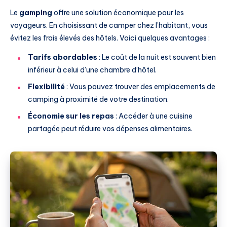
Le
gamping
offre une solution économique pour les
voyageurs. En choisissant de camper chez l’habitant, vous
évitez les frais élevés des hôtels. Voici quelques avantages :
Tarifs abordables
: Le coût de la nuit est souvent bien
inférieur à celui d’une chambre d’hôtel.
Flexibilité
: Vous pouvez trouver des emplacements de
camping à proximité de votre destination.
Économie sur les repas
: Accéder à une cuisine
partagée peut réduire vos dépenses alimentaires.