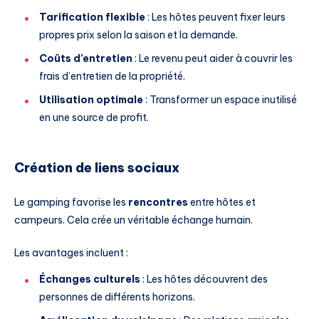
Tarification flexible
: Les hôtes peuvent fixer leurs
propres prix selon la saison et la demande.
Coûts d’entretien
: Le revenu peut aider à couvrir les
frais d’entretien de la propriété.
Utilisation optimale
: Transformer un espace inutilisé
en une source de profit.
Création de liens sociaux
Le gamping favorise les
rencontres
entre hôtes et
campeurs. Cela crée un véritable échange humain.
Les avantages incluent :
Échanges culturels
: Les hôtes découvrent des
personnes de différents horizons.