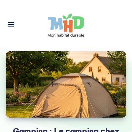
Gamping : Le camping chez