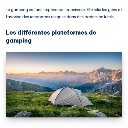
Le gamping est une expérience conviviale. Elle relie les gens et
favorise des rencontres uniques dans des cadres naturels.
Les différentes plateformes de
gamping