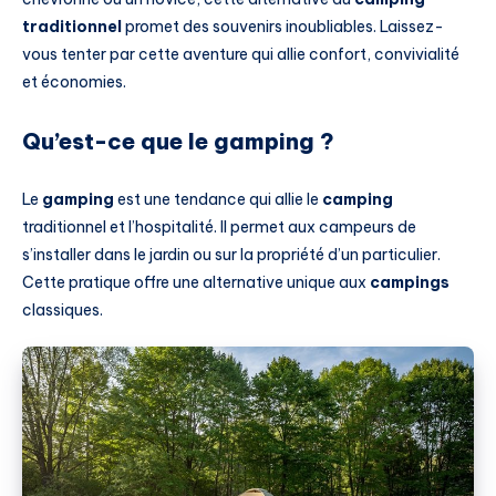
traditionnel
promet des souvenirs inoubliables. Laissez-
vous tenter par cette aventure qui allie confort, convivialité
et économies.
Qu’est-ce que le gamping ?
Le
gamping
est une tendance qui allie le
camping
traditionnel et l’hospitalité. Il permet aux campeurs de
s’installer dans le jardin ou sur la propriété d’un particulier.
Cette pratique offre une alternative unique aux
campings
classiques.