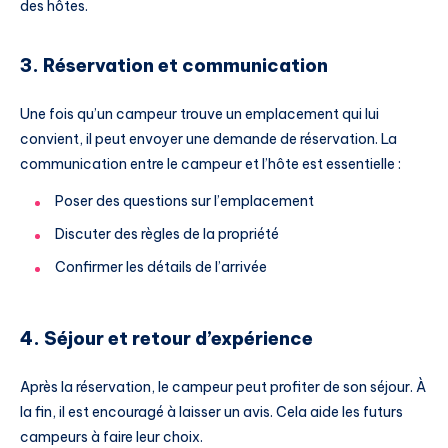
des hôtes.
3. Réservation et communication
Une fois qu’un campeur trouve un emplacement qui lui
convient, il peut envoyer une demande de réservation. La
communication entre le campeur et l’hôte est essentielle :
Poser des questions sur l’emplacement
Discuter des règles de la propriété
Confirmer les détails de l’arrivée
4. Séjour et retour d’expérience
Après la réservation, le campeur peut profiter de son séjour. À
la fin, il est encouragé à laisser un avis. Cela aide les futurs
campeurs à faire leur choix.