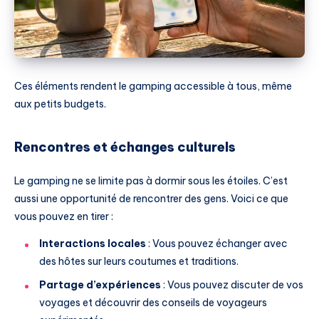
Ces éléments rendent le gamping accessible à tous, même
aux petits budgets.
Rencontres et échanges culturels
Le gamping ne se limite pas à dormir sous les étoiles. C’est
aussi une opportunité de rencontrer des gens. Voici ce que
vous pouvez en tirer :
Interactions locales
: Vous pouvez échanger avec
des hôtes sur leurs coutumes et traditions.
Partage d’expériences
: Vous pouvez discuter de vos
voyages et découvrir des conseils de voyageurs