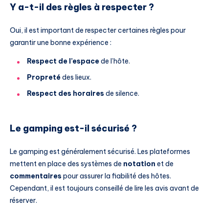
Y a-t-il des règles à respecter ?
Oui, il est important de respecter certaines règles pour
garantir une bonne expérience :
Respect de l’espace
de l’hôte.
Propreté
des lieux.
Respect des horaires
de silence.
Le gamping est-il sécurisé ?
Le gamping est généralement sécurisé. Les plateformes
mettent en place des systèmes de
notation
et de
commentaires
pour assurer la fiabilité des hôtes.
Cependant, il est toujours conseillé de lire les avis avant de
réserver.