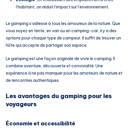
l’habitant, on réduit l’impact sur l’environnement.
Le gamping s’adresse à tous les amoureux de la nature. Que
vous soyez en tente, en van ou en camping-car, il y a des
options pour chaque type de campeur. Il suffit de trouver un
hôte qui accepte de partager son espace.
Le gamping est une façon originale de vivre le camping. Il
combine aventure, découverte et convivialité. Une
expérience à ne pas manquer pour les amateurs de nature et
de rencontres authentiques.
Les avantages du gamping pour les
voyageurs
Économie et accessibilité