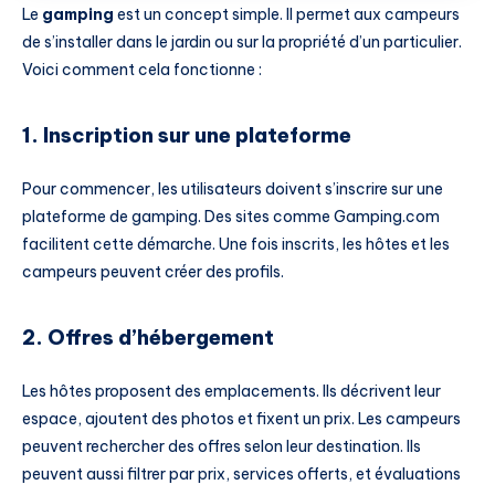
Le
gamping
est un concept simple. Il permet aux campeurs
de s’installer dans le jardin ou sur la propriété d’un particulier.
Voici comment cela fonctionne :
1. Inscription sur une plateforme
Pour commencer, les utilisateurs doivent s’inscrire sur une
plateforme de gamping. Des sites comme Gamping.com
facilitent cette démarche. Une fois inscrits, les hôtes et les
campeurs peuvent créer des profils.
2. Offres d’hébergement
Les hôtes proposent des emplacements. Ils décrivent leur
espace, ajoutent des photos et fixent un prix. Les campeurs
peuvent rechercher des offres selon leur destination. Ils
peuvent aussi filtrer par prix, services offerts, et évaluations