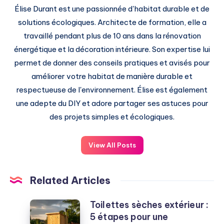
Élise Durant est une passionnée d'habitat durable et de
solutions écologiques. Architecte de formation, elle a
travaillé pendant plus de 10 ans dans la rénovation
énergétique et la décoration intérieure. Son expertise lui
permet de donner des conseils pratiques et avisés pour
améliorer votre habitat de manière durable et
respectueuse de l'environnement. Élise est également
une adepte du DIY et adore partager ses astuces pour
des projets simples et écologiques.
View All Posts
Related Articles
Toilettes sèches extérieur :
Toilettes
5 étapes pour une
sèches