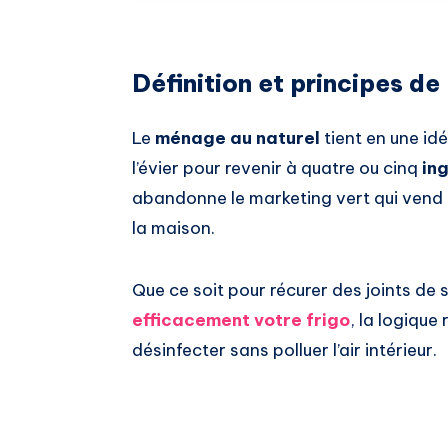
Définition et principes de
Le
ménage au naturel
tient en une id
l’évier pour revenir à quatre ou cinq
in
abandonne le marketing vert qui vend 
la maison.
Que ce soit pour récurer des joints de 
efficacement votre frigo
, la logique
désinfecter sans polluer l’air intérieur.