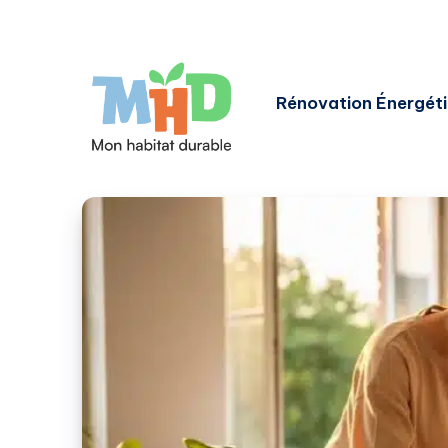
Rénovation Énergét