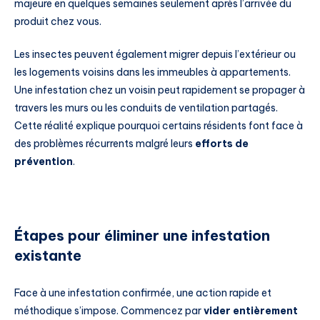
majeure en quelques semaines seulement après l’arrivée du
produit chez vous.
Les insectes peuvent également migrer depuis l’extérieur ou
les logements voisins dans les immeubles à appartements.
Une infestation chez un voisin peut rapidement se propager à
travers les murs ou les conduits de ventilation partagés.
Cette réalité explique pourquoi certains résidents font face à
des problèmes récurrents malgré leurs
efforts de
prévention
.
Étapes pour éliminer une infestation
existante
Face à une infestation confirmée, une action rapide et
méthodique s’impose. Commencez par
vider entièrement