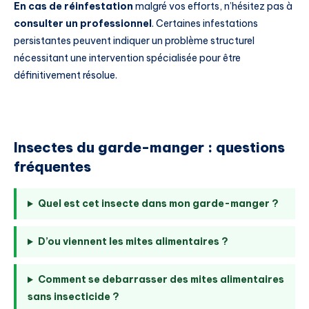
En cas de réinfestation
malgré vos efforts, n’hésitez pas à
consulter un professionnel
. Certaines infestations
persistantes peuvent indiquer un problème structurel
nécessitant une intervention spécialisée pour être
définitivement résolue.
Insectes du garde-manger : questions
fréquentes
Quel est cet insecte dans mon garde-manger ?
D’ou viennent les mites alimentaires ?
Comment se debarrasser des mites alimentaires
sans insecticide ?