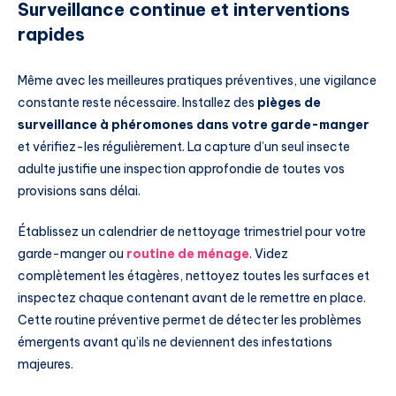
Surveillance continue et interventions
rapides
Même avec les meilleures pratiques préventives, une vigilance
constante reste nécessaire. Installez des
pièges de
surveillance à phéromones dans votre garde-manger
et vérifiez-les régulièrement. La capture d’un seul insecte
adulte justifie une inspection approfondie de toutes vos
provisions sans délai.
Établissez un calendrier de nettoyage trimestriel pour votre
garde-manger ou
routine de ménage
. Videz
complètement les étagères, nettoyez toutes les surfaces et
inspectez chaque contenant avant de le remettre en place.
Cette routine préventive permet de détecter les problèmes
émergents avant qu’ils ne deviennent des infestations
majeures.