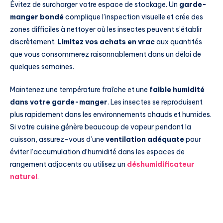
Évitez de surcharger votre espace de stockage. Un
garde-
manger bondé
complique l’inspection visuelle et crée des
zones difficiles à nettoyer où les insectes peuvent s’établir
discrètement.
Limitez vos achats en vrac
aux quantités
que vous consommerez raisonnablement dans un délai de
quelques semaines.
Maintenez une température fraîche et une
faible humidité
dans votre garde-manger
. Les insectes se reproduisent
plus rapidement dans les environnements chauds et humides.
Si votre cuisine génère beaucoup de vapeur pendant la
cuisson, assurez-vous d’une
ventilation adéquate
pour
éviter l’accumulation d’humidité dans les espaces de
rangement adjacents ou utilisez un
déshumidificateur
naturel
.