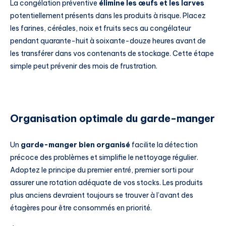
La congélation préventive
élimine les œufs et les larves
potentiellement présents dans les produits à risque. Placez
les farines, céréales, noix et fruits secs au congélateur
pendant quarante-huit à soixante-douze heures avant de
les transférer dans vos contenants de stockage. Cette étape
simple peut prévenir des mois de frustration.
Organisation optimale du garde-manger
Un
garde-manger bien organisé
facilite la détection
précoce des problèmes et simplifie le nettoyage régulier.
Adoptez le principe du premier entré, premier sorti pour
assurer une rotation adéquate de vos stocks. Les produits
plus anciens devraient toujours se trouver à l’avant des
étagères pour être consommés en priorité.