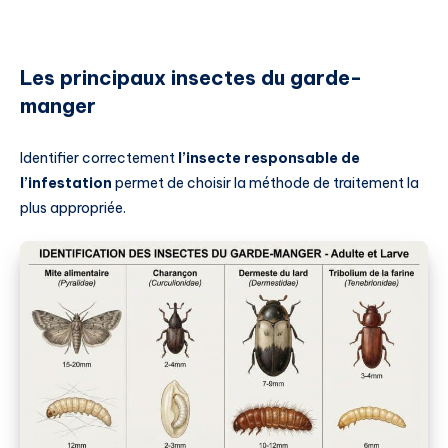
Les principaux insectes du garde-
manger
Identifier correctement
l’insecte responsable de
l’infestation
permet de choisir la méthode de traitement la
plus appropriée.