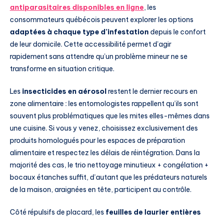
antiparasitaires disponibles en ligne
, les
consommateurs québécois peuvent explorer les options
adaptées à chaque type d’infestation
depuis le confort
de leur domicile. Cette accessibilité permet d’agir
rapidement sans attendre qu’un problème mineur ne se
transforme en situation critique.
Les
insecticides en aérosol
restent le dernier recours en
zone alimentaire : les entomologistes rappellent qu’ils sont
souvent plus problématiques que les mites elles-mêmes dans
une cuisine. Si vous y venez, choisissez exclusivement des
produits homologués pour les espaces de préparation
alimentaire et respectez les délais de réintégration. Dans la
majorité des cas, le trio nettoyage minutieux + congélation +
bocaux étanches suffit, d’autant que les prédateurs naturels
de la maison, araignées en tête, participent au contrôle.
Côté répulsifs de placard, les
feuilles de laurier entières