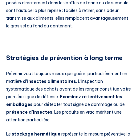
posées directement dans les boîtes de farine ou de semoule
sont l’astuce la plus reprise : faciles à retirer, sans odeur
transmise aux aliments, elles remplacent avantageusement
le gros sel au fond du contenant.
Stratégies de prévention à long terme
Prévenir vaut toujours mieux que guérir, particulièrement en
matière
d’insectes alimentaires
. L’inspection
systématique des achats avant de les ranger constitue votre
première ligne de défense.
Examinez attentivement les
emballages
pour détecter tout signe de dommage ou de
présence d’insectes
. Les produits en vrac méritent une
attention particulière.
Le
stockage hermétique
représente la mesure préventive la