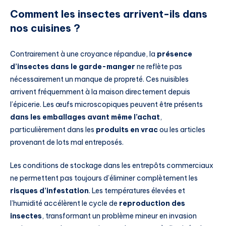
Comment les insectes arrivent-ils dans
nos cuisines ?
Contrairement à une croyance répandue, la
présence
d’insectes dans le garde-manger
ne reflète pas
nécessairement un manque de propreté. Ces nuisibles
arrivent fréquemment à la maison directement depuis
l’épicerie. Les œufs microscopiques peuvent être présents
dans les emballages avant même l’achat
,
particulièrement dans les
produits en vrac
ou les articles
provenant de lots mal entreposés.
Les conditions de stockage dans les entrepôts commerciaux
ne permettent pas toujours d’éliminer complètement les
risques d’infestation
. Les températures élevées et
l’humidité accélèrent le cycle de
reproduction des
insectes
, transformant un problème mineur en invasion