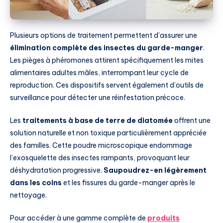
Plusieurs options de traitement permettent d’assurer une
élimination complète des insectes du garde-manger
.
Les pièges à phéromones attirent spécifiquement les mites
alimentaires adultes mâles, interrompant leur cycle de
reproduction. Ces dispositifs servent également d’outils de
surveillance pour détecter une réinfestation précoce.
Les
traitements à base de terre de diatomée
offrent une
solution naturelle et non toxique particulièrement appréciée
des familles. Cette poudre microscopique endommage
l’exosquelette des insectes rampants, provoquant leur
déshydratation progressive.
Saupoudrez-en légèrement
dans les coins
et les fissures du garde-manger après le
nettoyage.
Pour accéder à une gamme complète de
produits