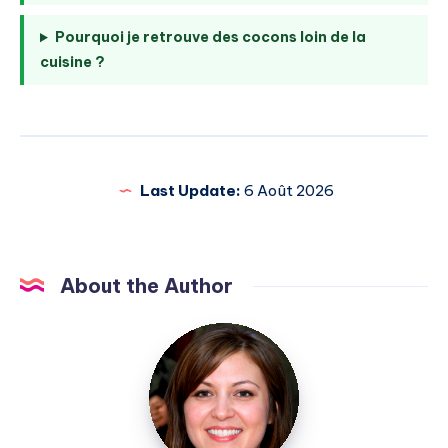
Pourquoi je retrouve des cocons loin de la
cuisine ?
Last Update:
6 Août 2026
About the Author
Elise
Durant