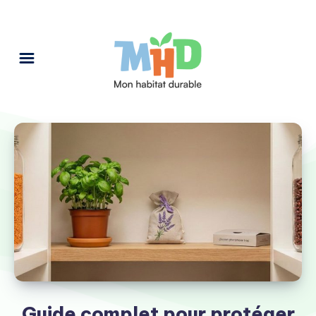
Guide complet pour protéger