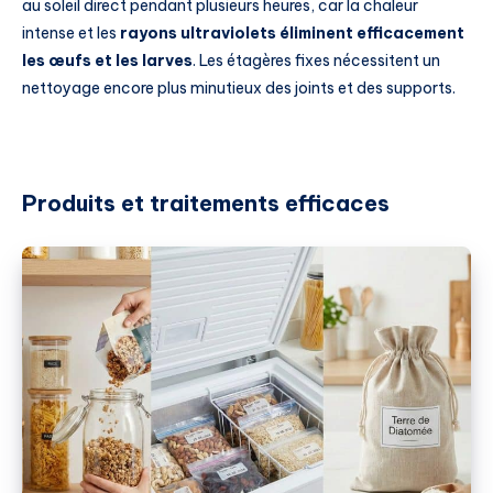
au soleil direct pendant plusieurs heures, car la chaleur
intense et les
rayons ultraviolets éliminent efficacement
les œufs et les larves
. Les étagères fixes nécessitent un
nettoyage encore plus minutieux des joints et des supports.
Produits et traitements efficaces