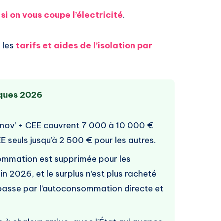
si on vous coupe l’électricité
.
 les
tarifs et aides de l’isolation par
iques 2026
nov’ + CEE couvrent 7 000 à 10 000 €
 seuls jusqu’à 2 500 € pour les autres.
sommation est supprimée pour les
in 2026, et le surplus n’est plus racheté
 passe par l’autoconsommation directe et