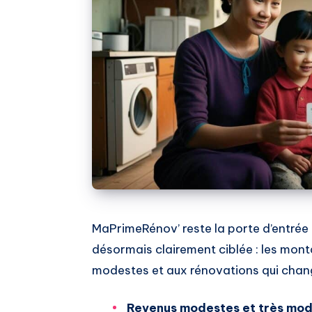
MaPrimeRénov’ reste la porte d’entrée 
désormais clairement ciblée : les mont
modestes et aux rénovations qui chan
Revenus modestes et très mo