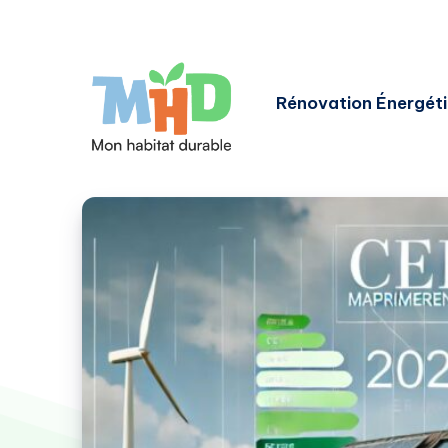
Rénovation Énergét