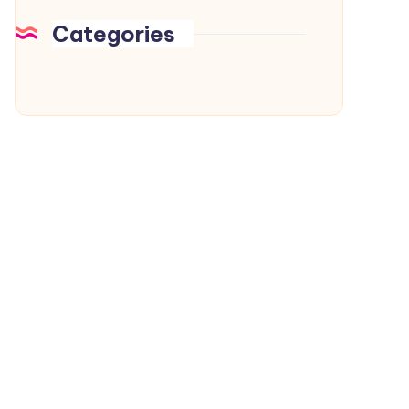
Categories