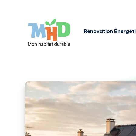
Rénovation Énergét