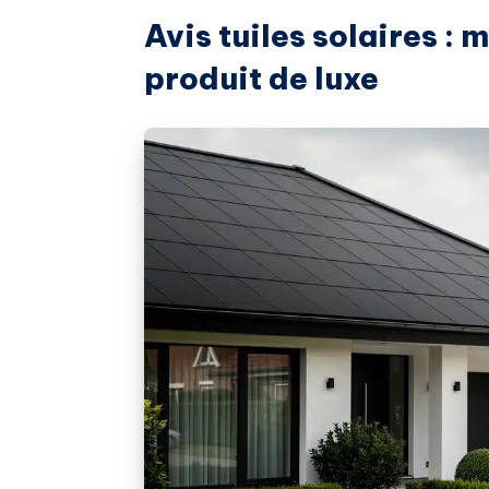
Avis tuiles solaires : 
produit de luxe