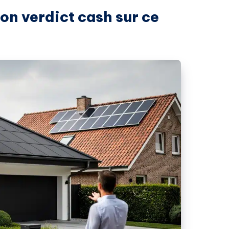
mon verdict cash sur ce