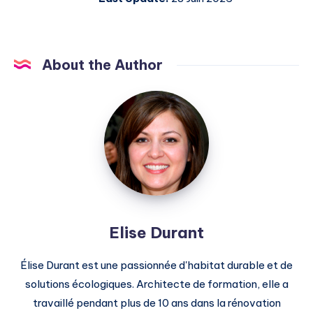
About the Author
Elise
Durant
Elise Durant
Élise Durant est une passionnée d'habitat durable et de
solutions écologiques. Architecte de formation, elle a
travaillé pendant plus de 10 ans dans la rénovation