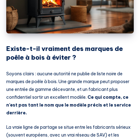
Existe-t-il vraiment des marques de
poêle à bois à éviter ?
Soyons clairs : aucune autorité ne publie de liste noire de
marques de poêle à bois. Une grande marque peut proposer
une entrée de gamme décevante, et un fabricant plus
confidentiel sortir un excellent modèle.
Ce qui compte, ce
n’est pas tant le nom que le modèle précis et le service
derrière.
La vraie ligne de partage se situe entre les fabricants sérieux
(souvent européens, avec un vrai réseau de SAV) et les