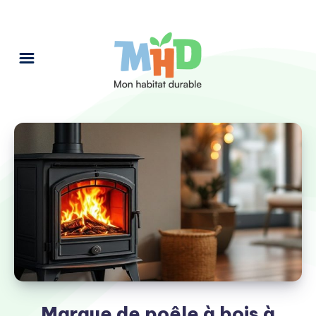
Marque de poêle à bois à