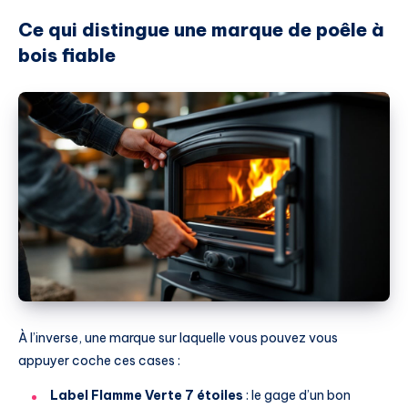
Ce qui distingue une marque de poêle à
bois fiable
À l’inverse, une marque sur laquelle vous pouvez vous
appuyer coche ces cases :
Label Flamme Verte 7 étoiles
: le gage d’un bon