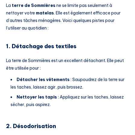
La
terre de Sommières
ne se limite pas seulement à
nettoyer votre
matelas
. Elle est également efficace pour
d’autres tâches ménagères. Voici quelques pistes pour
l’utiliser au quotidien :
1. Détachage des textiles
La terre de Sommières est un excellent détachant. Elle peut
être utilisée pour :
Détacher les vêtements
: Saupoudrez de la terre sur
les taches, laissez agir, puis brossez.
Nettoyer les tapis
: Appliquez sur les taches, laissez
sécher, puis aspirez.
2. Désodorisation