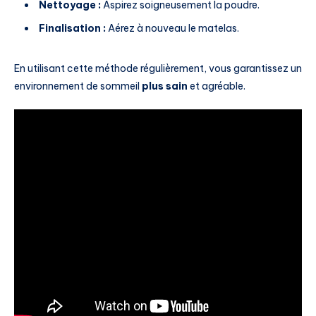
Nettoyage :
Aspirez soigneusement la poudre.
Finalisation :
Aérez à nouveau le matelas.
En utilisant cette méthode régulièrement, vous garantissez un
environnement de sommeil
plus sain
et agréable.