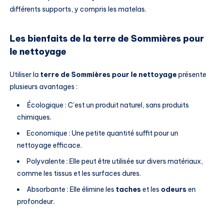
différents supports, y compris les matelas.
Les bienfaits de la terre de Sommières pour
le nettoyage
Utiliser la
terre de Sommières pour le nettoyage
présente
plusieurs avantages :
Écologique : C’est un produit naturel, sans produits
chimiques.
Economique : Une petite quantité suffit pour un
nettoyage efficace.
Polyvalente : Elle peut être utilisée sur divers matériaux,
comme les tissus et les surfaces dures.
Absorbante : Elle élimine les
taches
et les
odeurs
en
profondeur.