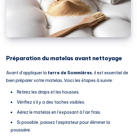
Préparation du matelas avant nettoyage
Avant d’appliquer la
terre de Sommières
, il est essentiel de
bien préparer votre matelas. Voici les étapes à suivre :
Retirez les draps et les housses.
Vérifiez s’il y a des taches visibles.
Aérez le matelas en l’exposant à l’air frais.
Si possible, passez l’aspirateur pour éliminer la
poussière.