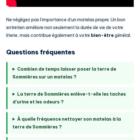
Ne négligez pas l’importance d’un matelas propre. Un bon
entretien améliore non seulement la durée de vie de votre
literie, mais contribue également à votre
bien-être
général.
Questions fréquentes
Combien de temps laisser poser la terre de
Sommières sur un matelas ?
La terre de Sommières enlève-t-elle les taches
d’urine et les odeurs ?
À quelle fréquence nettoyer son matelas à la
terre de Sommières ?