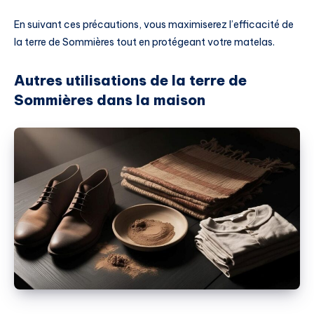
En suivant ces précautions, vous maximiserez l’efficacité de
la terre de Sommières tout en protégeant votre matelas.
Autres utilisations de la terre de
Sommières dans la maison