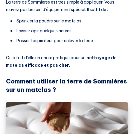
La terre de Sommières est très simple à appliquer. Vous
n’avez pas besoin d’équipement spécial. Il suffit de :
Sprinkler la poudre sur le matelas
Laisser agir quelques heures
Passer l’aspirateur pour enlever la terre
Cela fait d’elle un choix pratique pour un
nettoyage de
matelas efficace et pas cher
.
Comment utiliser la terre de Sommières
sur un matelas ?