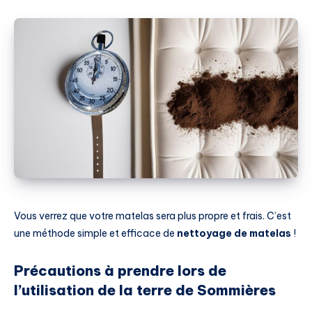
Vous verrez que votre matelas sera plus propre et frais. C’est
une méthode simple et efficace de
nettoyage de matelas
!
Précautions à prendre lors de
l’utilisation de la terre de Sommières