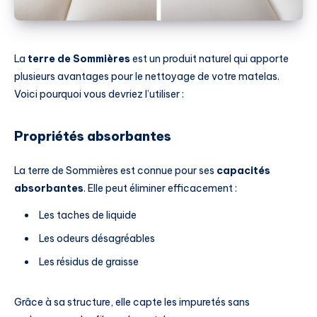
La
terre de Sommières
est un produit naturel qui apporte
plusieurs avantages pour le nettoyage de votre matelas.
Voici pourquoi vous devriez l’utiliser :
Propriétés absorbantes
La terre de Sommières est connue pour ses
capacités
absorbantes
. Elle peut éliminer efficacement :
Les taches de liquide
Les odeurs désagréables
Les résidus de graisse
Grâce à sa structure, elle capte les impuretés sans