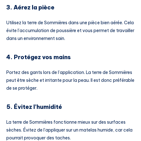
3. Aérez la pièce
Utilisez la terre de Sommières dans une pièce bien aérée. Cela
évite l’accumulation de poussière et vous permet de travailler
dans un environnement sain.
4. Protégez vos mains
Portez des gants lors de l’application. La terre de Sommières
peut être sèche et irritante pour la peau. Il est donc préférable
de se protéger.
5. Évitez l’humidité
La terre de Sommières fonctionne mieux sur des surfaces
sèches. Évitez de l’appliquer sur un matelas humide, car cela
pourrait provoquer des taches.