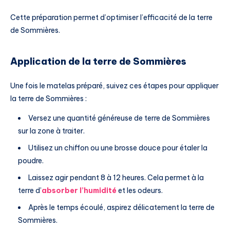
Cette préparation permet d’optimiser l’efficacité de la terre
de Sommières.
Application de la terre de Sommières
Une fois le matelas préparé, suivez ces étapes pour appliquer
la terre de Sommières :
Versez une quantité généreuse de terre de Sommières
sur la zone à traiter.
Utilisez un chiffon ou une brosse douce pour étaler la
poudre.
Laissez agir pendant 8 à 12 heures. Cela permet à la
terre d’
absorber l’humidité
et les odeurs.
Après le temps écoulé, aspirez délicatement la terre de
Sommières.