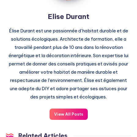
Elise Durant
Élise Durant est une passionnée d'habitat durable et de
solutions écologiques. Architecte de formation, elle a
travaillé pendant plus de 10 ans dans la rénovation
énergétique et la décoration intérieure. Son expertise lui
permet de donner des conseils pratiques et avisés pour
améliorer votre habitat de manière durable et
respectueuse de l'environnement. Élise est également
une adepte du DIY et adore partager ses astuces pour
des projets simples et écologiques.
View All Posts
Related Articles