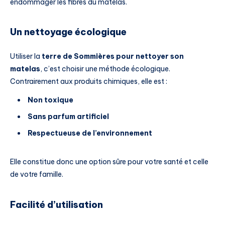
endommager les fibres du matelas.
Un nettoyage écologique
Utiliser la
terre de Sommières pour nettoyer son
matelas
, c’est choisir une méthode écologique.
Contrairement aux produits chimiques, elle est :
Non toxique
Sans parfum artificiel
Respectueuse de l’environnement
Elle constitue donc une option sûre pour votre santé et celle
de votre famille.
Facilité d’utilisation