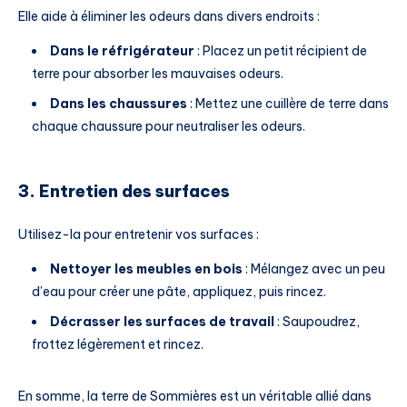
Elle aide à éliminer les odeurs dans divers endroits :
Dans le réfrigérateur
: Placez un petit récipient de
terre pour absorber les mauvaises odeurs.
Dans les chaussures
: Mettez une cuillère de terre dans
chaque chaussure pour neutraliser les odeurs.
3. Entretien des surfaces
Utilisez-la pour entretenir vos surfaces :
Nettoyer les meubles en bois
: Mélangez avec un peu
d’eau pour créer une pâte, appliquez, puis rincez.
Décrasser les surfaces de travail
: Saupoudrez,
frottez légèrement et rincez.
En somme, la terre de Sommières est un véritable allié dans