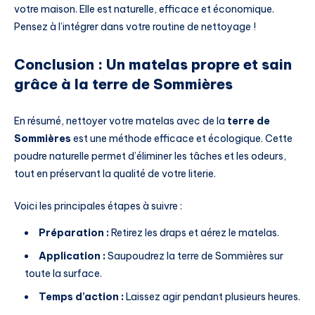
votre maison. Elle est naturelle, efficace et économique.
Pensez à l’intégrer dans votre routine de nettoyage !
Conclusion : Un matelas propre et sain
grâce à la terre de Sommières
En résumé, nettoyer votre matelas avec de la
terre de
Sommières
est une méthode efficace et écologique. Cette
poudre naturelle permet d’éliminer les tâches et les odeurs,
tout en préservant la qualité de votre literie.
Voici les principales étapes à suivre :
Préparation :
Retirez les draps et aérez le matelas.
Application :
Saupoudrez la terre de Sommières sur
toute la surface.
Temps d’action :
Laissez agir pendant plusieurs heures.