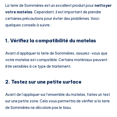
La terre de Sommières est un excellent produit pour
nettoyer
votre matelas
. Cependant, il est important de prendre
certaines précautions pour éviter des problèmes. Voici
quelques conseils à suivre :
1. Vérifiez la compatibilité du matelas
Avant d’appliquer la terre de Sommières, assurez-vous que
votre matelas est compatible. Certains matériaux peuvent
être sensibles à ce type de traitement.
2. Testez sur une petite surface
Avant de l’appliquer sur l’ensemble du matelas, faites un test
sur une petite zone. Cela vous permettra de vérifier si la terre
de Sommières ne décolore pas le tissu.