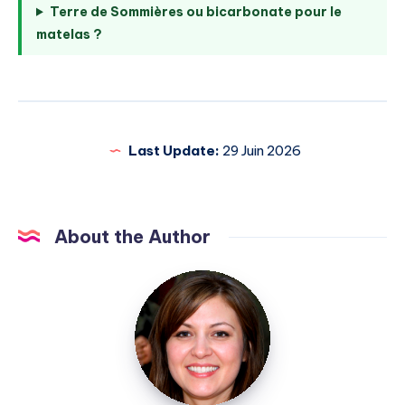
Terre de Sommières ou bicarbonate pour le
matelas ?
Last Update:
29 Juin 2026
About the Author
Elise
Durant