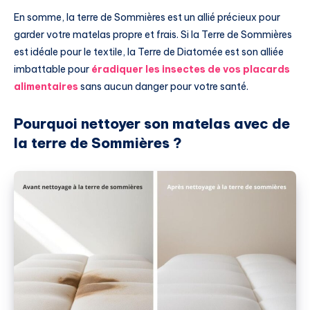
En somme, la terre de Sommières est un allié précieux pour
garder votre matelas propre et frais. Si la Terre de Sommières
est idéale pour le textile, la Terre de Diatomée est son alliée
imbattable pour
éradiquer les insectes de vos placards
alimentaires
sans aucun danger pour votre santé.
Pourquoi nettoyer son matelas avec de
la terre de Sommières ?