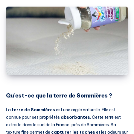
Qu’est-ce que la terre de Sommières ?
La
terre de Sommières
est une argile naturelle. Elle est
connue pour ses propriétés
absorbantes
. Cette terre est
extraite dans le sud de la France, près de Sommières. Sa
texture fine permet de
capturer les taches
et les odeurs sur