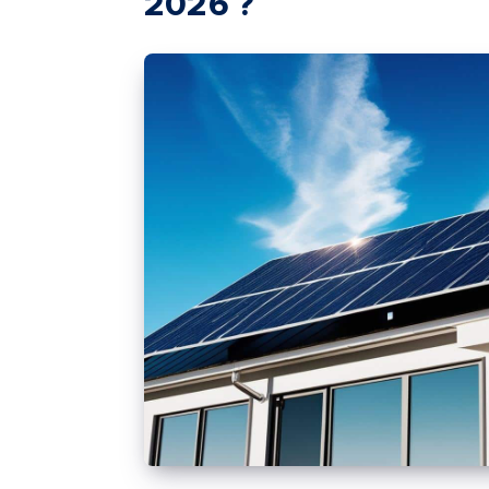
2026 ?