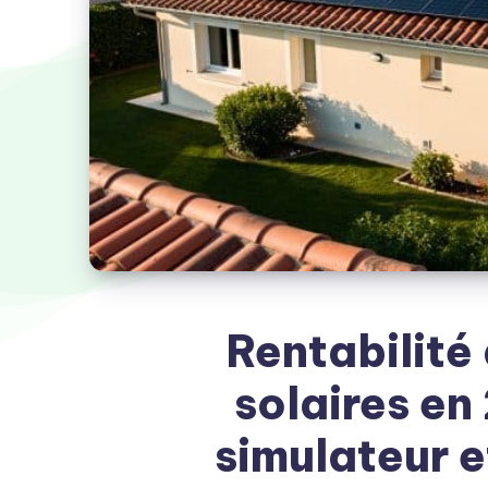
Rentabilité
solaires en 
simulateur et