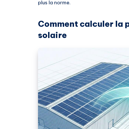
plus la norme.
Comment calculer la 
solaire