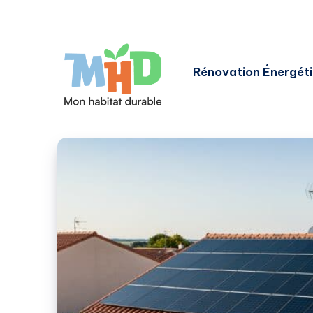
Rénovation Énergét