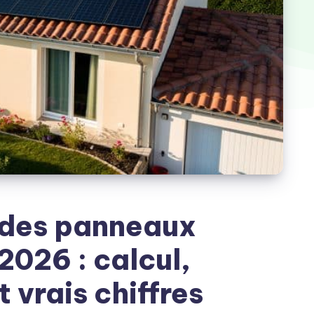
 des panneaux
2026 : calcul,
 vrais chiffres