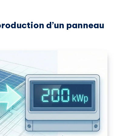
production d’un panneau