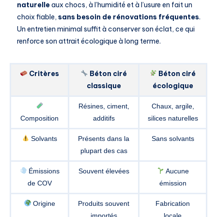
naturelle
aux chocs, à l’humidité et à l’usure en fait un
choix fiable,
sans besoin de rénovations fréquentes
.
Un entretien minimal suffit à conserver son éclat, ce qui
renforce son attrait écologique à long terme.
Critères
Béton ciré
Béton ciré
classique
écologique
Résines, ciment,
Chaux, argile,
Composition
additifs
silices naturelles
Solvants
Présents dans la
Sans solvants
plupart des cas
Émissions
Souvent élevées
Aucune
de COV
émission
Origine
Produits souvent
Fabrication
importés
locale