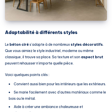
Adaptabilité à différents styles
Le
béton ciré
s’adapte à de nombreux
styles décoratifs
.
Que vous aimiez le style industriel, moderne ou même
classique, il trouve sa place. Sa texture et son
aspect brut
peuvent rehausser n’importe quelle pièce.
Voici quelques points clés :
Convient aussi bien pour les intérieurs que les extérieurs.
Se marie facilement avec d’autres matériaux comme le
bois ou le métal.
Aide à créer une ambiance chaleureuse et