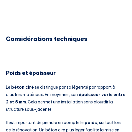
Considérations techniques
Poids et épaisseur
Le
béton ciré
se distingue par sa légèreté par rapport à
d’autres matériaux. En moyenne, son
épaisseur varie entre
2 et 5 mm
. Cela permet une installation sans alourdir la
structure sous-jacente.
Il est important de prendre en compte le
poids
, surtout lors
de la rénovation. Un béton ciré plus léger facilite la mise en