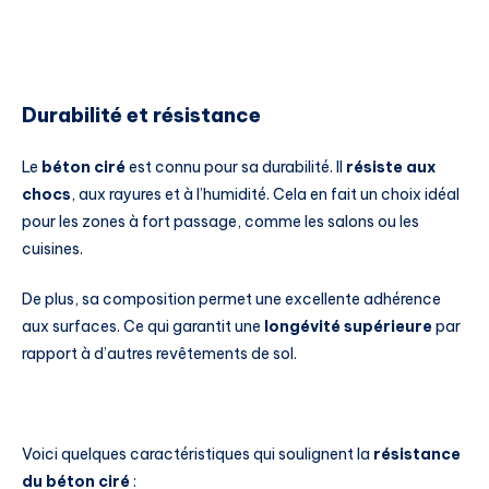
Durabilité et résistance
Le
béton ciré
est connu pour sa durabilité. Il
résiste aux
chocs
, aux rayures et à l’humidité. Cela en fait un choix idéal
pour les zones à fort passage, comme les salons ou les
cuisines.
De plus, sa composition permet une excellente adhérence
aux surfaces. Ce qui garantit une
longévité supérieure
par
rapport à d’autres revêtements de sol.
Voici quelques caractéristiques qui soulignent la
résistance
du béton ciré
: