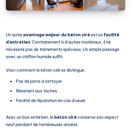
Un autre
avantage majeur du béton ciré
est sa
facilité
d’entretien
. Contrairement à d’autres matériaux, il ne
nécessite pas de traitements spéciaux. Un simple passage
avec un chiffon humide suffit.
Voici comment le béton ciré se distingue :
Pas de joints à nettoyer
Résistant aux taches
Facilité de réparation en cas d’usure
Avec un bon entretien, le
béton ciré
conserve son aspect
neuf pendant de nombreuses années.