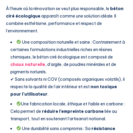
À l’heure où la rénovation se veut plus responsable, le
béton
ciré écologique
apparaît comme une solution idéale. Il
combine esthétisme, performance et respect de
l’environnement.
Une composition naturelle et saine : Contrairement à
certaines formulations industrielles riches en résines
chimiques, le béton ciré écologique est composé de
chaux naturelle
, d’argile, de poudres minérales et de
pigments naturels.
✔ Sans solvants ni COV (composés organiques volatils), il
respecte la qualité de l’air intérieur et est
non toxique
pour l’utilisateur
.
Une fabrication locale, éthique et faible en carbone :
Cela permet de
réduire l’empreinte carbone
liée au
transport, tout en soutenant l’artisanat national.
Une durabilité sans compromis : Sa
résistance