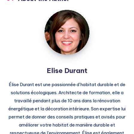
Elise
Durant
Elise Durant
Élise Durant est une passionnée d'habitat durable et de
solutions écologiques. Architecte de formation, elle a
travaillé pendant plus de 10 ans dans la rénovation
énergétique et la décoration intérieure. Son expertise lui
permet de donner des conseils pratiques et avisés pour
améliorer votre habitat de manière durable et
respectueuse de l'environnement. Élise est également