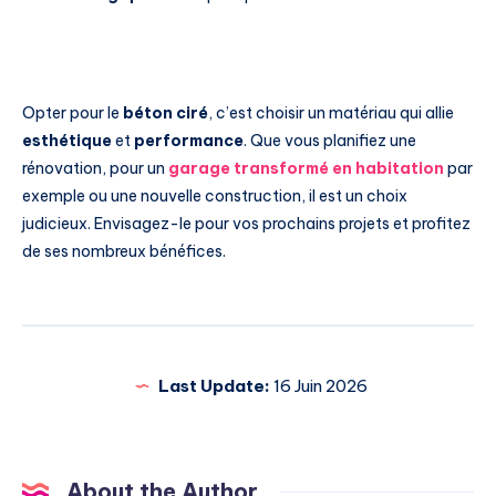
Opter pour le
béton ciré
, c’est choisir un matériau qui allie
esthétique
et
performance
. Que vous planifiez une
rénovation, pour un
garage transformé en habitation
par
exemple ou une nouvelle construction, il est un choix
judicieux. Envisagez-le pour vos prochains projets et profitez
de ses nombreux bénéfices.
Last Update:
16 Juin 2026
About the Author