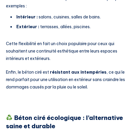
exemples :
Intérieur :
salons, cuisines, salles de bains.
Extérieur :
terrasses, allées, piscines.
Cette flexibilité en fait un choix populaire pour ceux qui
souhaitent une continuité esthétique entre leurs espaces
intérieurs et extérieurs.
Enfin, le béton ciré est
résistant aux intempéries
, ce qui le
rend parfait pour une utilisation en extérieur sans craindre les
dommages causés par la pluie ou le soleil.
Béton ciré écologique : l’alternative
saine et durable