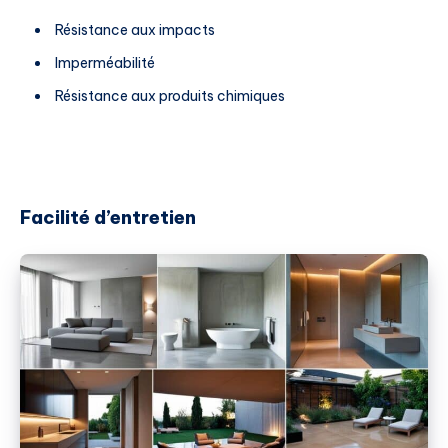
Résistance aux impacts
Imperméabilité
Résistance aux produits chimiques
Facilité d’entretien