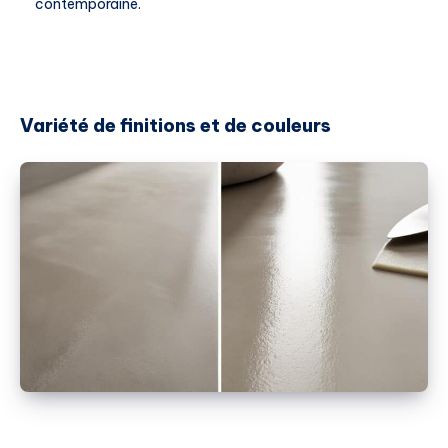
contemporaine.
Variété de finitions et de couleurs