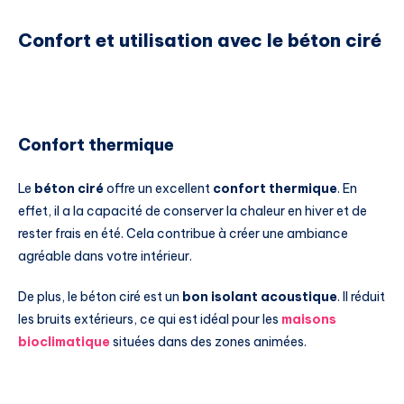
Confort et utilisation avec le béton ciré
Confort thermique
Le
béton ciré
offre un excellent
confort thermique
. En
effet, il a la capacité de conserver la chaleur en hiver et de
rester frais en été. Cela contribue à créer une ambiance
agréable dans votre intérieur.
De plus, le béton ciré est un
bon isolant acoustique
. Il réduit
les bruits extérieurs, ce qui est idéal pour les
maisons
bioclimatique
situées dans des zones animées.