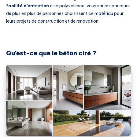
facilité d’entretien
à sa polyvalence, vous saurez pourquoi
de plus en plus de personnes choisissent ce matériau pour
leurs projets de construction et de rénovation.
Qu’est-ce que le béton ciré ?