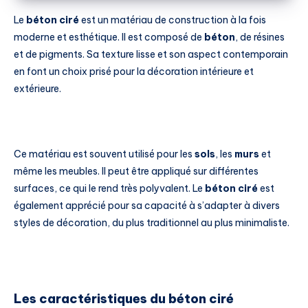
Le
béton ciré
est un matériau de construction à la fois
moderne et esthétique. Il est composé de
béton
, de résines
et de pigments. Sa texture lisse et son aspect contemporain
en font un choix prisé pour la décoration intérieure et
extérieure.
Ce matériau est souvent utilisé pour les
sols
, les
murs
et
même les meubles. Il peut être appliqué sur différentes
surfaces, ce qui le rend très polyvalent. Le
béton ciré
est
également apprécié pour sa capacité à s’adapter à divers
styles de décoration, du plus traditionnel au plus minimaliste.
Les caractéristiques du béton ciré