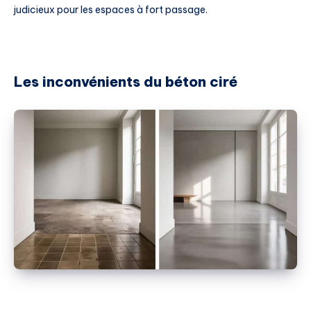
judicieux pour les espaces à fort passage.
Les inconvénients du béton ciré