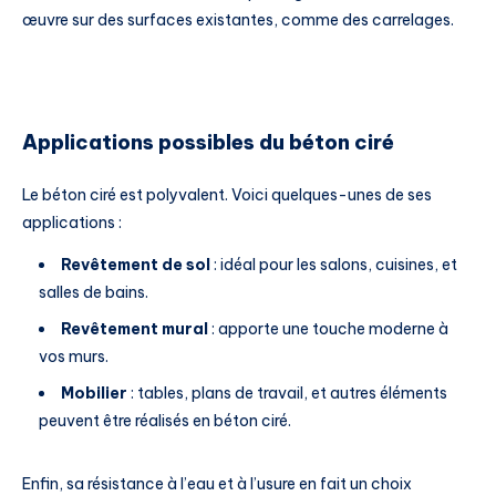
œuvre sur des surfaces existantes, comme des carrelages.
Applications possibles du béton ciré
Le béton ciré est polyvalent. Voici quelques-unes de ses
applications :
Revêtement de sol
: idéal pour les salons, cuisines, et
salles de bains.
Revêtement mural
: apporte une touche moderne à
vos murs.
Mobilier
: tables, plans de travail, et autres éléments
peuvent être réalisés en béton ciré.
Enfin, sa résistance à l’eau et à l’usure en fait un choix