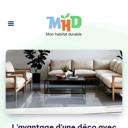
L’avantage d’une déco avec