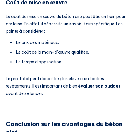
Coût de mise en œuvre
Le coût de mise en œuvre du béton ciré peut être un frein pour
certains. En effet, il nécessite un savoir-faire spécifique. Les
points à considérer :
Le prix des matériaux.
Le coût de la main-d’œuvre qualifiée.
Le temps d’application.
Le prix total peut donc être plus élevé que d’autres
revêtements. Il est important de bien
évaluer son budget
avant de se lancer.
Conclusion sur les avantages du béton