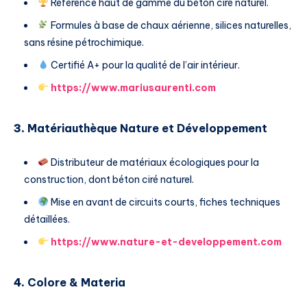
Référence haut de gamme du béton ciré naturel.
Formules à base de chaux aérienne, silices naturelles,
sans résine pétrochimique.
Certifié A+ pour la qualité de l’air intérieur.
https://www.mariusaurenti.com
3.
Matériauthèque Nature et Développement
Distributeur de matériaux écologiques pour la
construction, dont béton ciré naturel.
Mise en avant de circuits courts, fiches techniques
détaillées.
https://www.nature-et-developpement.com
4.
Colore & Materia