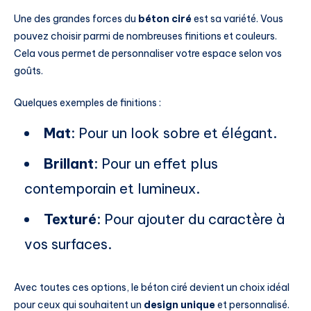
Une des grandes forces du
béton ciré
est sa variété. Vous
pouvez choisir parmi de nombreuses finitions et couleurs.
Cela vous permet de personnaliser votre espace selon vos
goûts.
Quelques exemples de finitions :
Mat
: Pour un look sobre et élégant.
Brillant
: Pour un effet plus
contemporain et lumineux.
Texturé
: Pour ajouter du caractère à
vos surfaces.
Avec toutes ces options, le béton ciré devient un choix idéal
pour ceux qui souhaitent un
design unique
et personnalisé.