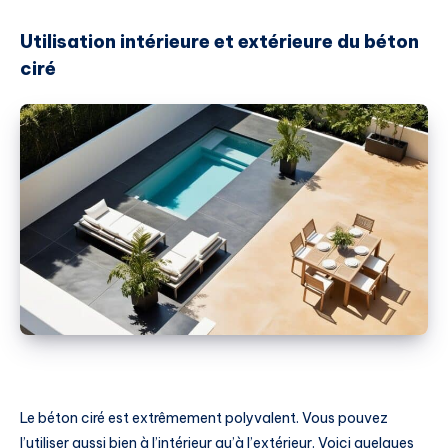
Utilisation intérieure et extérieure du béton
ciré
Le béton ciré est extrêmement polyvalent. Vous pouvez
l’utiliser aussi bien à l’intérieur qu’à l’extérieur. Voici quelques