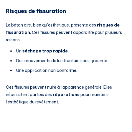
Risques de fissuration
Le béton ciré, bien qu’esthétique, présente des
risques de
fissuration
. Ces fissures peuvent apparaître pour plusieurs
raisons :
Un
séchage trop rapide
.
Des mouvements de la structure sous-jacente.
Une application non conforme.
Ces fissures peuvent nuire à l’apparence générale. Elles
nécessitent parfois des
réparations
pour maintenir
l’esthétique du revêtement.