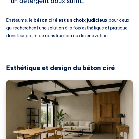
un détergent doux suffit.
En résumé, le
béton ciré est un choix judicieux
pour ceux
qui recherchent une solution à la fois esthétique et pratique
dans leur projet de construction ou de rénovation.
Esthétique et design du béton ciré