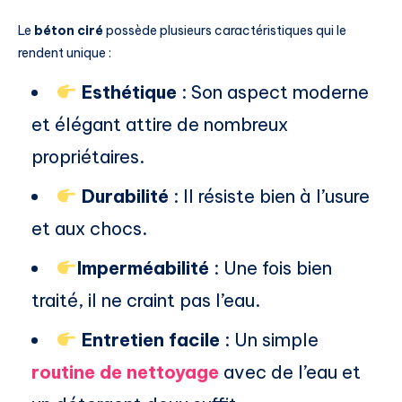
Le
béton ciré
possède plusieurs caractéristiques qui le
rendent unique :
Esthétique
: Son aspect moderne
et élégant attire de nombreux
propriétaires.
Durabilité
: Il résiste bien à l’usure
et aux chocs.
Imperméabilité
: Une fois bien
traité, il ne craint pas l’eau.
Entretien facile
: Un simple
routine de nettoyage
avec de l’eau et