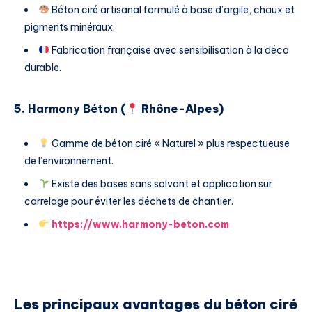
Béton ciré artisanal formulé à base d’argile, chaux et
pigments minéraux.
Fabrication française avec sensibilisation à la déco
durable.
5.
Harmony Béton
(
Rhône-Alpes)
Gamme de béton ciré « Naturel » plus respectueuse
de l’environnement.
Existe des bases sans solvant et application sur
carrelage pour éviter les déchets de chantier.
https://www.harmony-beton.com
Les principaux avantages du béton ciré