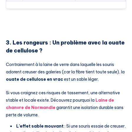
3. Les rongeurs : Un problème avec la ouate
de cellulose ?
Contrairement à la laine de verre dans laquelle les souris
adorent creuser des galeries (car la fibre tient toute seule), la
ouate de cellulose en vrac
est un sable léger.
Si vous craignez ces risques de tassement, une alternative
stable et locale existe. Découvrez pourquoi la
Laine de
chanvre de Normandie
garantit une isolation durable sans
perte de volume.
L’effet sable mouvant
: Si une souris essaie de creuser,