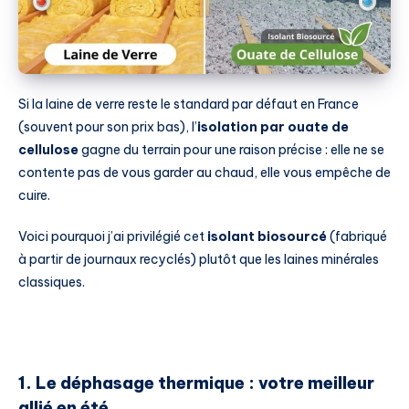
Si la laine de verre reste le standard par défaut en France
(souvent pour son prix bas), l’
isolation par ouate de
cellulose
gagne du terrain pour une raison précise : elle ne se
contente pas de vous garder au chaud, elle vous empêche de
cuire.
Voici pourquoi j’ai privilégié cet
isolant biosourcé
(fabriqué
à partir de journaux recyclés) plutôt que les laines minérales
classiques.
1. Le déphasage thermique : votre meilleur
allié en été