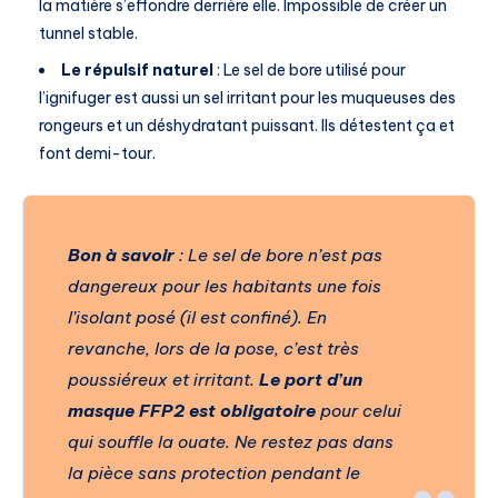
la matière s’effondre derrière elle. Impossible de créer un
tunnel stable.
Le répulsif naturel
: Le sel de bore utilisé pour
l’ignifuger est aussi un sel irritant pour les muqueuses des
rongeurs et un déshydratant puissant. Ils détestent ça et
font demi-tour.
Bon à savoir
: Le sel de bore n’est pas
dangereux pour les habitants une fois
l’isolant posé (il est confiné). En
revanche, lors de la pose, c’est très
poussiéreux et irritant.
Le port d’un
masque FFP2 est obligatoire
pour celui
qui souffle la ouate. Ne restez pas dans
la pièce sans protection pendant le