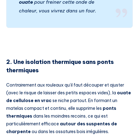
ouate
pour freiner cette onde de
chaleur, vous vivrez dans un four.
2. Une isolation thermique sans ponts
thermiques
Contrairement aux rouleaux qu’il faut découper et ajuster
(avec le risque de laisser des petits espaces vides), la
ouate
de cellulose en vrac
se niche partout. En formant un
matelas compact et continu, elle supprime les
ponts
thermiques
dans les moindres recoins, ce qui est
particulièrement efficace
autour des suspentes de
charpente
ou dans les ossatures bois irrégulières.