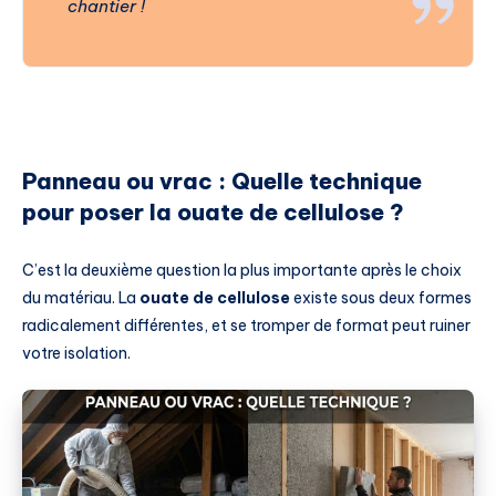
chantier !
Panneau ou vrac : Quelle technique
pour poser la ouate de cellulose ?
C’est la deuxième question la plus importante après le choix
du matériau. La
ouate de cellulose
existe sous deux formes
radicalement différentes, et se tromper de format peut ruiner
votre isolation.