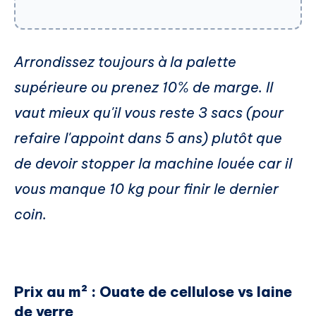
Arrondissez toujours à la palette
supérieure ou prenez 10% de marge. Il
vaut mieux qu'il vous reste 3 sacs (pour
refaire l'appoint dans 5 ans) plutôt que
de devoir stopper la machine louée car il
vous manque 10 kg pour finir le dernier
coin.
Prix au m² : Ouate de cellulose vs laine
de verre