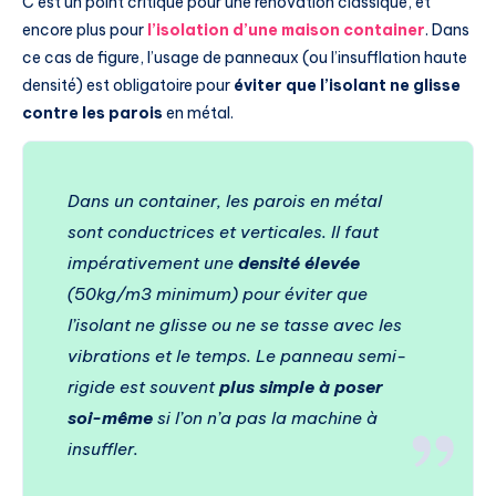
C’est un point critique pour une rénovation classique, et
encore plus pour
l’isolation d’une maison container
. Dans
ce cas de figure, l’usage de panneaux (ou l’insufflation haute
densité) est obligatoire pour
éviter que l’isolant ne glisse
contre les parois
en métal.
Dans un container, les parois en métal
sont conductrices et verticales. Il faut
impérativement une
densité élevée
(50kg/m3 minimum) pour éviter que
l’isolant ne glisse ou ne se tasse avec les
vibrations et le temps. Le panneau semi-
rigide est souvent
plus simple à poser
soi-même
si l’on n’a pas la machine à
insuffler.