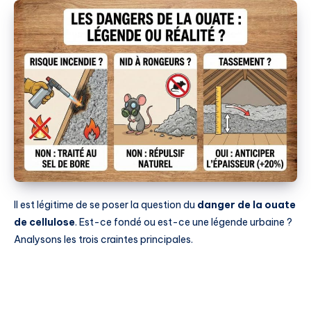
Il est légitime de se poser la question du
danger de la ouate
de cellulose
. Est-ce fondé ou est-ce une légende urbaine ?
Analysons les trois craintes principales.