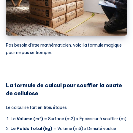
Pas besoin d’être mathématicien, voici la formule magique
pour ne pas se tromper.
La formule de calcul pour souffler la ouate
de cellulose
Le calcul se fait en trois étapes :
Le Volume (m³)
= Surface (m2) x Épaisseur à souffler (m)
Le Poids Total (kg)
= Volume (m3) x Densité voulue