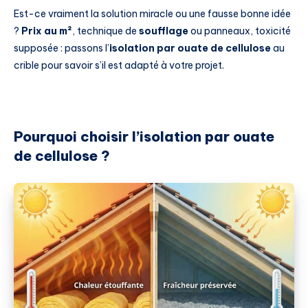
Est-ce vraiment la solution miracle ou une fausse bonne idée
?
Prix au m²
, technique de
soufflage
ou panneaux, toxicité
supposée : passons l’
isolation par ouate de cellulose
au
crible pour savoir s’il est adapté à votre projet.
Pourquoi choisir l’isolation par ouate
de cellulose ?