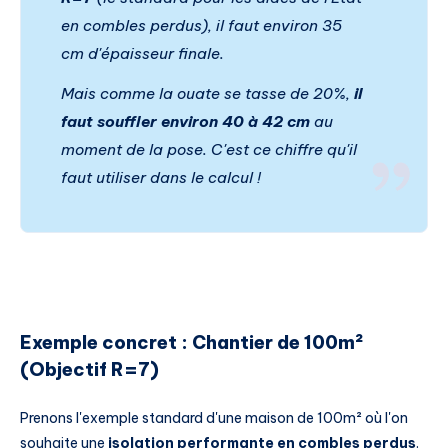
en combles perdus), il faut environ 35
cm d'épaisseur
finale
.
Mais comme la ouate se tasse de 20%,
il
faut souffler environ 40 à 42 cm
au
moment de la pose. C'est ce chiffre qu'il
faut utiliser dans le calcul !
Exemple concret : Chantier de 100m²
(Objectif R=7)
Prenons l'exemple standard d'une maison de 100m² où l'on
souhaite une
isolation performante en combles perdus
.