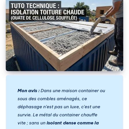
Mon avis :
Dans une maison container ou
sous des combles aménagés, ce
déphasage n’est pas un luxe, c’est une
survie. Le métal du container chauffe
vite ; sans un
isolant dense comme la