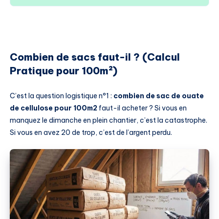
Combien de sacs faut-il ? (Calcul
Pratique pour 100m²)
C’est la question logistique n°1 :
combien de sac de ouate
de cellulose pour 100m2
faut-il acheter ? Si vous en
manquez le dimanche en plein chantier, c’est la catastrophe.
Si vous en avez 20 de trop, c’est de l’argent perdu.