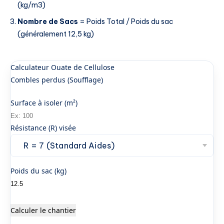
(kg/m3)
Nombre de Sacs
= Poids Total / Poids du sac
(généralement 12,5 kg)
Calculateur Ouate de Cellulose
Combles perdus (Soufflage)
Surface à isoler (m²)
Résistance (R) visée
Poids du sac (kg)
Calculer le chantier