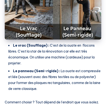
Le vrac (Soufflage) :
C’est de la ouate en flocons
libres. C’est la star de la rénovation car elle est très
économique. On utilise une machine (cardeuse) pour la
projeter.
Le panneau (Semi-rigide) :
La ouate est compressée
et liée (souvent avec des fibres textiles ou de polyester)
pour former des plaques rectangulaires, comme de la laine
de verre classique.
Comment choisir ? Tout dépend de l’endroit que vous isolez.