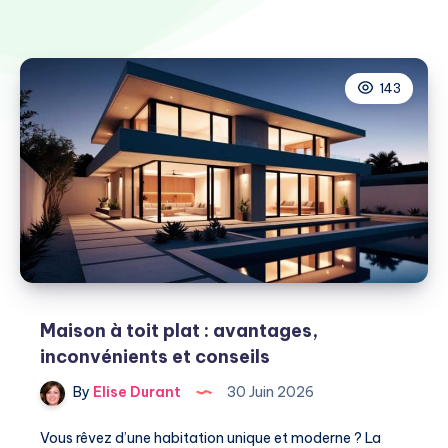
143
Maison à toit plat : avantages,
inconvénients et conseils
By
Elise Durant
30 Juin 2026
Vous rêvez d’une habitation unique et moderne ? La