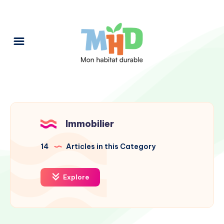
Immobilier
14
Articles in this Category
Explore