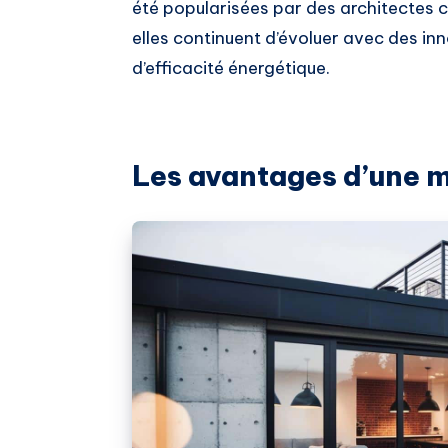
été popularisées par des architecte
elles continuent d’évoluer avec des inn
d’efficacité énergétique.
Les avantages d’une ma