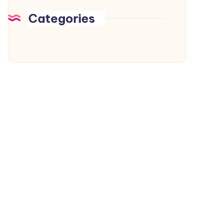
Categories