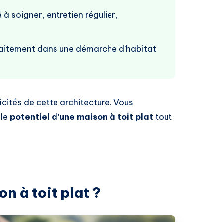
 à soigner, entretien régulier,
rfaitement dans une démarche d’habitat
ficités de cette architecture. Vous
 le
potentiel d’une maison à toit plat
tout
n à toit plat ?