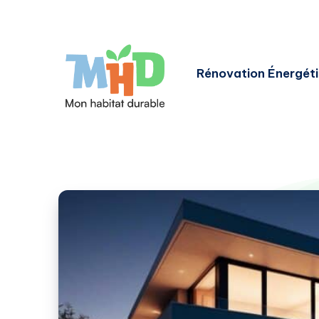
Rénovation Énergét