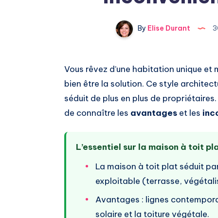
By
Elise Durant
3
Vous rêvez d’une habitation unique et
bien être la solution. Ce style architect
séduit de plus en plus de propriétaires.
de connaître les
avantages
et les
inc
L’essentiel sur la maison à toit pl
La maison à toit plat séduit p
exploitable (terrasse, végétal
Avantages : lignes contemporai
solaire et la toiture végétale.