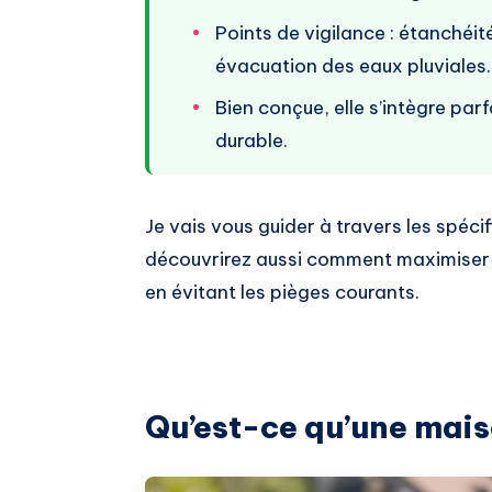
Points de vigilance : étanchéité
évacuation des eaux pluviales.
Bien conçue, elle s’intègre pa
durable.
Je vais vous guider à travers les spéci
découvrirez aussi comment maximiser
en évitant les pièges courants.
Qu’est-ce qu’une maiso