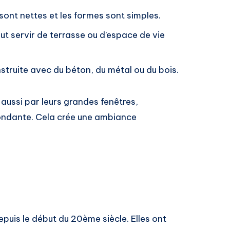
 sont nettes et les formes sont simples.
eut servir de terrasse ou d’espace de vie
struite avec du béton, du métal ou du bois.
 aussi par leurs grandes fenêtres,
ndante. Cela crée une ambiance
puis le début du 20ème siècle. Elles ont