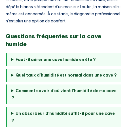
dépôts blancs s’étendent d’un mois sur l’autre, la maison elle-
même est concernée. À ce stade, le diagnostic professionnel
n’est plus une option de confort.
Questions fréquentes sur la cave
humide
Faut-il aérer une cave humide en été ?
Quel taux d’humidité est normal dans une cave ?
Comment savoir d’où vient l’humidité de ma cave
?
Un absorbeur d’humidité suffit-il pour une cave
?