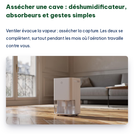
Assécher une cave : déshumidificateur,
absorbeurs et gestes simples
Ventiler évacue la vapeur ; assécher la capture. Les deux se
complètent, surtout pendant les mois où l’aération travaille
contre vous.