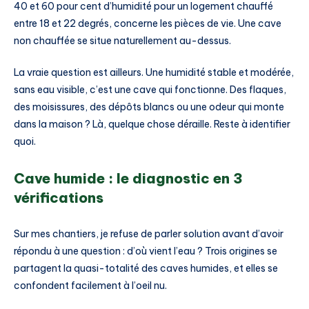
40 et 60 pour cent d’humidité pour un logement chauffé
entre 18 et 22 degrés, concerne les pièces de vie. Une cave
non chauffée se situe naturellement au-dessus.
La vraie question est ailleurs. Une humidité stable et modérée,
sans eau visible, c’est une cave qui fonctionne. Des flaques,
des moisissures, des dépôts blancs ou une odeur qui monte
dans la maison ? Là, quelque chose déraille. Reste à identifier
quoi.
Cave humide : le diagnostic en 3
vérifications
Sur mes chantiers, je refuse de parler solution avant d’avoir
répondu à une question : d’où vient l’eau ? Trois origines se
partagent la quasi-totalité des caves humides, et elles se
confondent facilement à l’oeil nu.