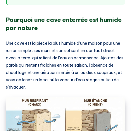
Pourquoi une cave enterrée est humide
par nature
Une cave est la pièce la plus humide d’une maison pour une
raison simple : ses murs et son sol sont en contact direct
avec la terre, qui retient de l’eau en permanence. Ajoutez des
parois qui restent fraîches en toute saison, l’absence de
chauffage et une aération limitée à un ou deux soupiraux, et
vous obtenez un local où la vapeur d’eau stagne au lieu de
s’évacuer.