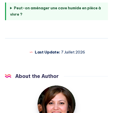
Peut-on aménager une cave humide en pièce à
vivre ?
Last Update:
7 Juillet 2026
About the Author
Elise
Durant