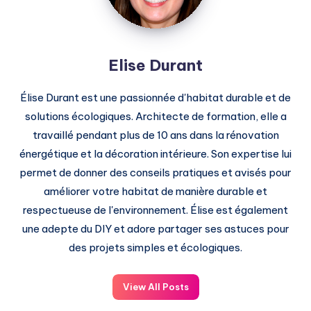
Elise Durant
Élise Durant est une passionnée d'habitat durable et de
solutions écologiques. Architecte de formation, elle a
travaillé pendant plus de 10 ans dans la rénovation
énergétique et la décoration intérieure. Son expertise lui
permet de donner des conseils pratiques et avisés pour
améliorer votre habitat de manière durable et
respectueuse de l'environnement. Élise est également
une adepte du DIY et adore partager ses astuces pour
des projets simples et écologiques.
View All Posts