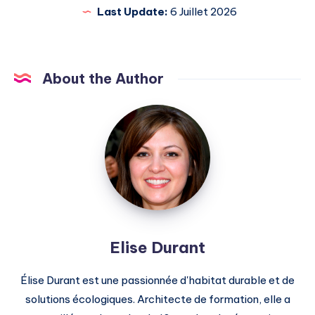
Last Update:
6 Juillet 2026
About the Author
Elise
Durant
Elise Durant
Élise Durant est une passionnée d'habitat durable et de
solutions écologiques. Architecte de formation, elle a