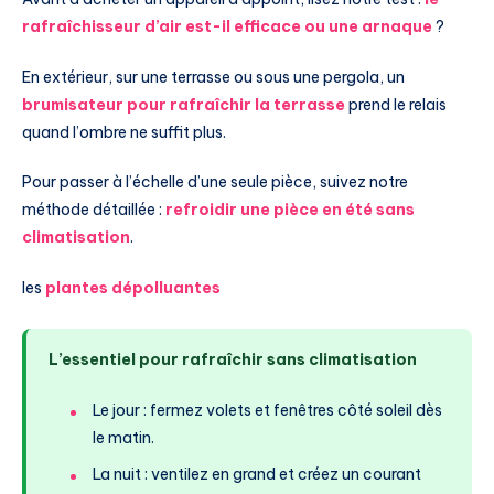
rafraîchisseur d’air est-il efficace ou une arnaque
?
En extérieur, sur une terrasse ou sous une pergola, un
brumisateur pour rafraîchir la terrasse
prend le relais
quand l’ombre ne suffit plus.
Pour passer à l’échelle d’une seule pièce, suivez notre
méthode détaillée :
refroidir une pièce en été sans
climatisation
.
les
plantes dépolluantes
L’essentiel pour rafraîchir sans climatisation
Le jour : fermez volets et fenêtres côté soleil dès
le matin.
La nuit : ventilez en grand et créez un courant