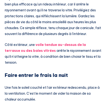
bien plus efficace qu’un rideau intérieur, car il arrête le
rayonnement avant qu’il ne traverse la vitre. Privilégiez des
protections claires, qui réfléchissent la lumière. Gardez les
pièces de vie du côté le moins ensoleillé aux heures les plus
chaudes. Ce simple réflexe, tenu chaque jour de canicule, fait
souvent la différence de plusieurs degrés à l’intérieur.
Côté extérieur, une
voile tendue au-dessus de la
terrasse ou des baies vitrées
arrête le rayonnement avant
qu’il n’atteigne la vitre, à condition de bien choisir le tissu et la
tension.
Faire entrer le frais la nuit
Une fois le soleil couché et l’air extérieur redescendu, place à
la ventilation. C’est le moment de vider la maison de sa
chaleur accumulée.