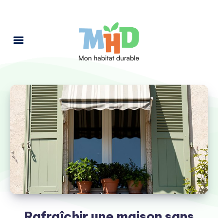
Rafraîchir une maison sans