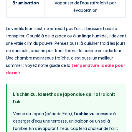
Brumisation
Vaporiser de l’eau rafraîchit par
évaporation
Le ventilateur, seul, ne refroidit pas l’air : il brasse et aide à
transpirer. Couplé à de la glace ou à un linge humide, il devient
une vraie clim du pauvre. Pensez aussi à cuisiner froid les jours
de canicule, pour ne pas transformer la cuisine en radiateur.
Une chambre maintenue fraîche, c’est aussi un meilleur
sommeil : voyez notre guide de la
température idéale pour
dormir
.
L’uchimizu, la méthode japonaise qui rafraîchit
l’air
Venue du Japon (période Edo), l’
uchimizu
consiste à
asperger d’eau une terrasse, un balcon ou un sol à
l’ombre. En s’évaporant, l’eau capte la chaleur de l’air :