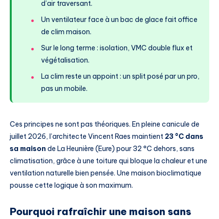
d’air traversant.
Un ventilateur face à un bac de glace fait office
de clim maison.
Sur le long terme : isolation, VMC double flux et
végétalisation.
La clim reste un appoint : un split posé par un pro,
pas un mobile.
Ces principes ne sont pas théoriques. En pleine canicule de
juillet 2026, l’architecte Vincent Raes maintient
23 °C dans
sa maison
de La Heunière (Eure) pour 32 °C dehors, sans
climatisation, grâce à une toiture qui bloque la chaleur et une
ventilation naturelle bien pensée. Une maison bioclimatique
pousse cette logique à son maximum.
Pourquoi rafraîchir une maison sans