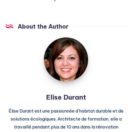
About the Author
Elise
Durant
Elise Durant
Élise Durant est une passionnée d'habitat durable et de
solutions écologiques. Architecte de formation, elle a
travaillé pendant plus de 10 ans dans la rénovation