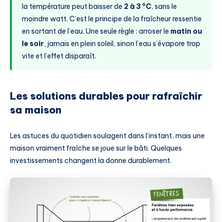
la température peut baisser de
2 à 3 °C
, sans le
moindre watt. C’est le principe de la fraîcheur ressentie
en sortant de l’eau. Une seule règle : arroser le
matin ou
le soir
, jamais en plein soleil, sinon l’eau s’évapore trop
vite et l’effet disparaît.
Les solutions durables pour rafraîchir
sa maison
Les astuces du quotidien soulagent dans l’instant, mais une
maison vraiment fraîche se joue sur le bâti. Quelques
investissements changent la donne durablement.