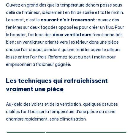
Ouvrez en grand dès que la température dehors passe sous
celle de l’intérieur, idéalement en fin de soirée et tôt le matin.
Le secret, c’est le
courant d’air traversant
: ouvrez des
fenêtres sur deux façades opposées pour créer un flux. Pour
le booster, l’astuce des
deux ventilateurs
fonctionne très
bien : un ventilateur orienté vers l’extérieur dans une pièce
chasse l’air chaud, pendant qu’une fenêtre ouverte ailleurs
laisse entrer l’air frais. Refermez tout au petit matin pour
emprisonner la fraîcheur gagnée.
Les techniques qui rafraîchissent
vraiment une pièce
Au-delà des volets et de la ventilation, quelques astuces
ciblées font baisser la température d’une pièce ou d’une
chambre rapidement, sans climatisation.