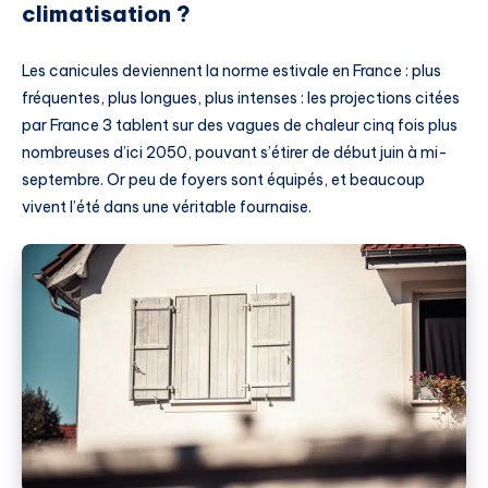
climatisation ?
Les canicules deviennent la norme estivale en France : plus
fréquentes, plus longues, plus intenses : les projections citées
par France 3 tablent sur des vagues de chaleur cinq fois plus
nombreuses d’ici 2050, pouvant s’étirer de début juin à mi-
septembre. Or peu de foyers sont équipés, et beaucoup
vivent l’été dans une véritable fournaise.