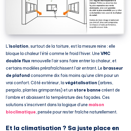
L’
isolation
, surtout de la toiture, est la mesure reine : elle
bloque la chaleur l’été comme le froid l’hiver. Une
VMC
double flux
renouvelle l’air sans faire entrer la chaleur, et
certains modèles prérafraîchissent l’air entrant. Le
brasseur
de plafond
consomme dix fois moins qu’une clim pour un
vrai confort. Côté extérieur, la
végétalisation
(arbres,
pergola, plantes grimpantes) et un
store banne
créent de
l’ombre et abaissent la température des façades. Ces
solutions s’inscrivent dans la logique d’une
maison
bioclimatique
, pensée pour rester fraîche naturellement.
Et la climatisation ? Sa juste place en