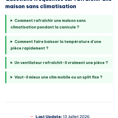
maison sans climatisation
Comment rafraîchir une maison sans
climatisation pendant la canicule ?
Comment faire baisser la température d’une
pièce rapidement ?
Un ventilateur rafraîchit-il vraiment une pièce ?
Vaut-il mieux une clim mobile ou un split fixe ?
Last Update:
13 Juillet 2026