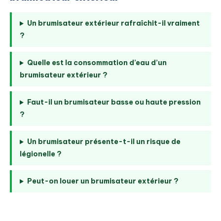
Un brumisateur extérieur rafraîchit-il vraiment
?
Quelle est la consommation d’eau d’un
brumisateur extérieur ?
Faut-il un brumisateur basse ou haute pression
?
Un brumisateur présente-t-il un risque de
légionelle ?
Peut-on louer un brumisateur extérieur ?