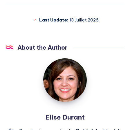
Last Update:
13 Juillet 2026
About the Author
Elise
Durant
Elise Durant