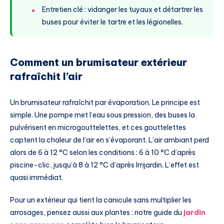
Entretien clé : vidanger les tuyaux et détartrer les
buses pour éviter le tartre et les légionelles.
Comment un brumisateur extérieur
rafraîchit l’air
Un brumisateur rafraîchit par évaporation. Le principe est
simple. Une pompe met l’eau sous pression, des buses la
pulvérisent en microgouttelettes, et ces gouttelettes
captent la chaleur de l’air en s’évaporant. L’air ambiant perd
alors de 6 à 12 °C selon les conditions : 6 à 10 °C d’après
piscine-clic, jusqu’à 8 à 12 °C d’après Irrijardin. L’effet est
quasi immédiat.
Pour un extérieur qui tient la canicule sans multiplier les
arrosages, pensez aussi aux plantes : notre guide du
jardin