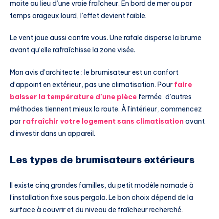
moite au lieu d’une vraie fraîcheur. En bord de mer ou par
temps orageux lourd, l’effet devient faible.
Le vent joue aussi contre vous. Une rafale disperse la brume
avant qu’elle rafraîchisse la zone visée.
Mon avis d’architecte : le brumisateur est un confort
d’appoint en extérieur, pas une climatisation. Pour
faire
baisser la température d’une pièce
fermée, d’autres
méthodes tiennent mieux la route. À l’intérieur, commencez
par
rafraîchir votre logement sans climatisation
avant
d’investir dans un appareil.
Les types de brumisateurs extérieurs
Il existe cinq grandes familles, du petit modèle nomade à
l’installation fixe sous pergola. Le bon choix dépend de la
surface à couvrir et du niveau de fraîcheur recherché.