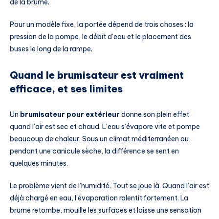
de la brume.
Pour un modèle fixe, la portée dépend de trois choses : la
pression de la pompe, le débit d’eau et le placement des
buses le long de la rampe.
Quand le brumisateur est vraiment
efficace, et ses limites
Un
brumisateur pour extérieur
donne son plein effet
quand l’air est sec et chaud. L’eau s’évapore vite et pompe
beaucoup de chaleur. Sous un climat méditerranéen ou
pendant une canicule sèche, la différence se sent en
quelques minutes.
Le problème vient de l’humidité. Tout se joue là. Quand l’air est
déjà chargé en eau, l’évaporation ralentit fortement. La
brume retombe, mouille les surfaces et laisse une sensation