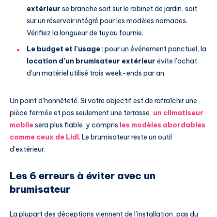
extérieur
se branche soit sur le robinet de jardin, soit
sur un réservoir intégré pour les modèles nomades.
Vérifiez la longueur de tuyau fournie.
Le budget et l’usage
: pour un événement ponctuel, la
location d’un brumisateur extérieur
évite l’achat
d’un matériel utilisé trois week-ends par an.
Un point d’honnêteté. Si votre objectif est de rafraîchir une
pièce fermée et pas seulement une terrasse,
un climatiseur
mobile
sera plus fiable, y compris
les modèles abordables
comme ceux de Lidl
. Le brumisateur reste un outil
d’extérieur.
Les 6 erreurs à éviter avec un
brumisateur
La plupart des déceptions viennent de l’installation, pas du