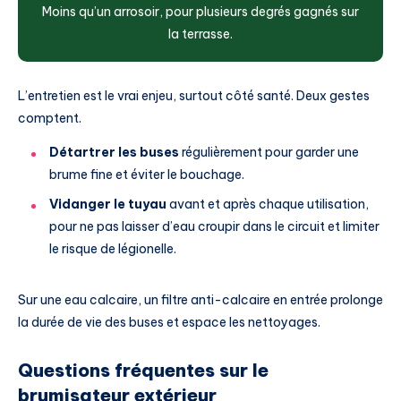
Moins qu’un arrosoir, pour plusieurs degrés gagnés sur
la terrasse.
L’entretien est le vrai enjeu, surtout côté santé. Deux gestes
comptent.
Détartrer les buses
régulièrement pour garder une
brume fine et éviter le bouchage.
Vidanger le tuyau
avant et après chaque utilisation,
pour ne pas laisser d’eau croupir dans le circuit et limiter
le risque de légionelle.
Sur une eau calcaire, un filtre anti-calcaire en entrée prolonge
la durée de vie des buses et espace les nettoyages.
Questions fréquentes sur le
brumisateur extérieur