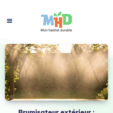
Brumisateur extérieur :