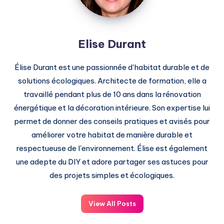
Elise Durant
Élise Durant est une passionnée d'habitat durable et de
solutions écologiques. Architecte de formation, elle a
travaillé pendant plus de 10 ans dans la rénovation
énergétique et la décoration intérieure. Son expertise lui
permet de donner des conseils pratiques et avisés pour
améliorer votre habitat de manière durable et
respectueuse de l'environnement. Élise est également
une adepte du DIY et adore partager ses astuces pour
des projets simples et écologiques.
View All Posts