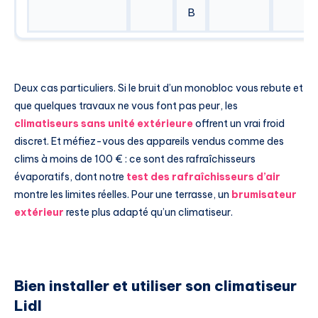
B
Deux cas particuliers. Si le bruit d’un monobloc vous rebute et
que quelques travaux ne vous font pas peur, les
climatiseurs sans unité extérieure
offrent un vrai froid
discret. Et méfiez-vous des appareils vendus comme des
clims à moins de 100 € : ce sont des rafraîchisseurs
évaporatifs, dont notre
test des rafraîchisseurs d’air
montre les limites réelles. Pour une terrasse, un
brumisateur
extérieur
reste plus adapté qu’un climatiseur.
Bien installer et utiliser son climatiseur
Lidl