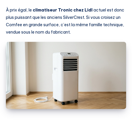
À prix égal, le
climatiseur Tronic chez Lidl
actuel est donc
plus puissant que les anciens SilverCrest. Si vous croisez un
Comfee en grande surface, c’est la même famille technique,
vendue sous le nom du fabricant.