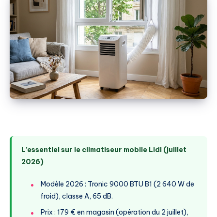
L’essentiel sur le climatiseur mobile Lidl (juillet
2026)
Modèle 2026 : Tronic 9000 BTU B1 (2 640 W de
froid), classe A, 65 dB.
Prix : 179 € en magasin (opération du 2 juillet),