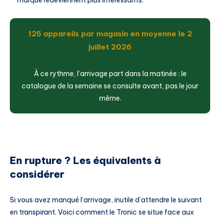
125 appareils par magasin en moyenne le 2
juillet 2026
À ce rythme, l’arrivage part dans la matinée : le
catalogue de la semaine se consulte avant, pas le jour
même.
En rupture ? Les équivalents à
considérer
Si vous avez manqué l’arrivage, inutile d’attendre le suivant
en transpirant. Voici comment le Tronic se situe face aux