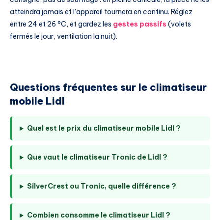
atteindra jamais et l’appareil tournera en continu. Réglez
entre 24 et 26 °C, et gardez les
gestes passifs
(volets
fermés le jour, ventilation la nuit).
Questions fréquentes sur le climatiseur
mobile Lidl
Quel est le prix du climatiseur mobile Lidl ?
Que vaut le climatiseur Tronic de Lidl ?
SilverCrest ou Tronic, quelle différence ?
Combien consomme le climatiseur Lidl ?