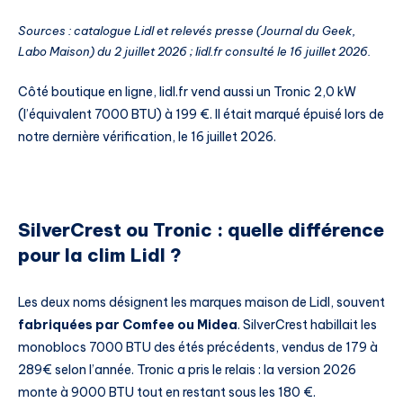
Sources : catalogue Lidl et relevés presse (Journal du Geek,
Labo Maison) du 2 juillet 2026 ; lidl.fr consulté le 16 juillet 2026.
Côté boutique en ligne, lidl.fr vend aussi un Tronic 2,0 kW
(l’équivalent 7000 BTU) à 199 €. Il était marqué épuisé lors de
notre dernière vérification, le 16 juillet 2026.
SilverCrest ou Tronic : quelle différence
pour la clim Lidl ?
Les deux noms désignent les marques maison de Lidl, souvent
fabriquées par Comfee ou Midea
. SilverCrest habillait les
monoblocs 7000 BTU des étés précédents, vendus de 179 à
289€ selon l’année. Tronic a pris le relais : la version 2026
monte à 9000 BTU tout en restant sous les 180 €.