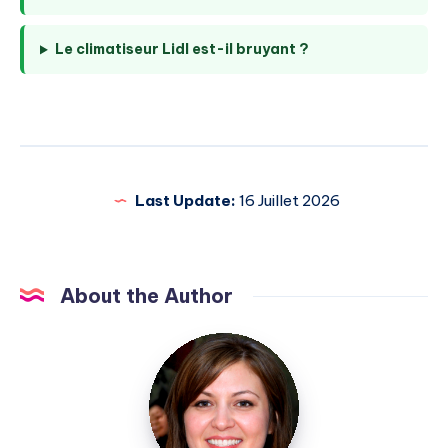
Le climatiseur Lidl est-il bruyant ?
Last Update:
16 Juillet 2026
About the Author
Elise
Durant