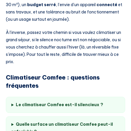
30 m²), un
budget serré
, l’envie d’un appareil
connecté
et
sans travaux, et une tolérance au bruit de fonctionnement
(ou un usage surtout en journée).
À l’inverse, passez votre chemin si vous voulez climatiser un
grand séjour, si le silence nocturne est non négociable, ou si
vous cherchez à chauffer aussi l’hiver (là, un réversible fixe
s’impose). Pour tout le reste, difficile de trouver mieux à ce
prix.
Climatiseur Comfee : questions
fréquentes
Le climatiseur Comfee est-il silencieux ?
Quelle surface un climatiseur Comfee peut-il