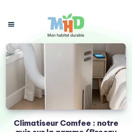
Climatiseur Comfee : notre