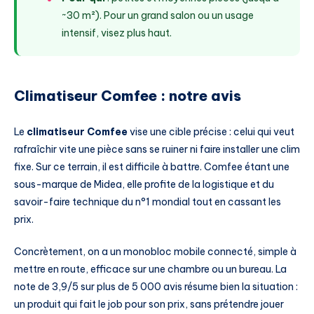
~30 m²). Pour un grand salon ou un usage
intensif, visez plus haut.
Climatiseur Comfee : notre avis
Le
climatiseur Comfee
vise une cible précise : celui qui veut
rafraîchir vite une pièce sans se ruiner ni faire installer une clim
fixe. Sur ce terrain, il est difficile à battre. Comfee étant une
sous-marque de Midea, elle profite de la logistique et du
savoir-faire technique du n°1 mondial tout en cassant les
prix.
Concrètement, on a un monobloc mobile connecté, simple à
mettre en route, efficace sur une chambre ou un bureau. La
note de 3,9/5 sur plus de 5 000 avis résume bien la situation :
un produit qui fait le job pour son prix, sans prétendre jouer