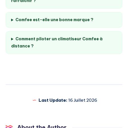
rafraîchir ?
Comfee est-elle une bonne marque ?
Comment piloter un climatiseur Comfee à
distance ?
Last Update:
16 Juillet 2026
About the Author