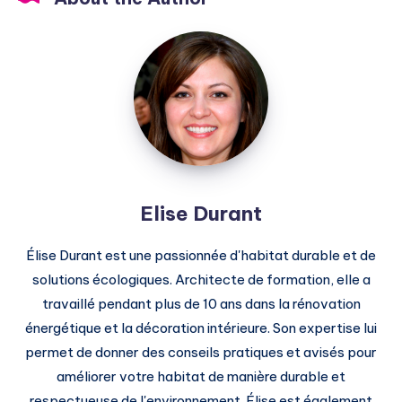
Elise
Durant
Elise Durant
Élise Durant est une passionnée d'habitat durable et de
solutions écologiques. Architecte de formation, elle a
travaillé pendant plus de 10 ans dans la rénovation
énergétique et la décoration intérieure. Son expertise lui
permet de donner des conseils pratiques et avisés pour
améliorer votre habitat de manière durable et
respectueuse de l'environnement. Élise est également