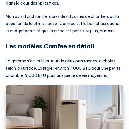
dans la cour des splits fixes.
Mon avis d’architecte, après des dizaines de chantiers où la
question de la clim se pose : Comfee est le bon choix quand
le budget prime et que la pièce est petite. Ni plus, ni moins.
Les modèles Comfee en détail
La gamme s’articule autour de deux puissances, à choisir
selon la surface. La règle : environ 7 000 BTU pour une petite
chambre, 9 000 BTU pour une pièce de vie moyenne.