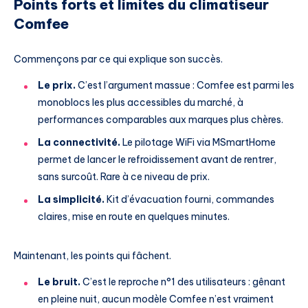
Points forts et limites du climatiseur
Comfee
Commençons par ce qui explique son succès.
Le prix.
C’est l’argument massue : Comfee est parmi les
monoblocs les plus accessibles du marché, à
performances comparables aux marques plus chères.
La connectivité.
Le pilotage WiFi via MSmartHome
permet de lancer le refroidissement avant de rentrer,
sans surcoût. Rare à ce niveau de prix.
La simplicité.
Kit d’évacuation fourni, commandes
claires, mise en route en quelques minutes.
Maintenant, les points qui fâchent.
Le bruit.
C’est le reproche n°1 des utilisateurs : gênant
en pleine nuit, aucun modèle Comfee n’est vraiment