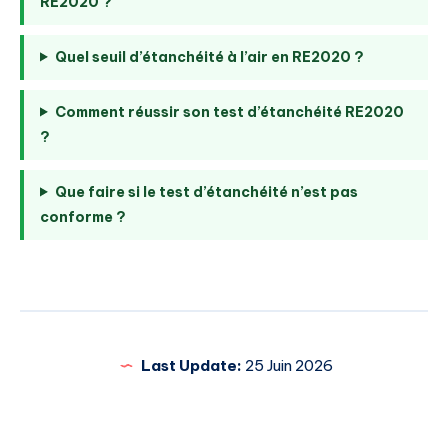
RE2020 ?
Quel seuil d’étanchéité à l’air en RE2020 ?
Comment réussir son test d’étanchéité RE2020
?
Que faire si le test d’étanchéité n’est pas
conforme ?
Last Update:
25 Juin 2026