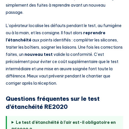
simplement des fuites à reprendre avant un nouveau
passage.
L’opérateur localise les défauts pendant le test, au fumigène
ou à la main, et les consigne. Il faut alors
reprendre
l’étanchéité
aux points identifiés : compléter les silicones,
traiter les boîtiers, soigner les liaisons. Une fois les corrections
faites, un
nouveau test
valide la conformité. C’est
précisément pour éviter ce coût supplémentaire que le test
intermédiaire et une mise en œuvre soignée font toute la
différence. Mieux vaut prévenir pendant le chantier que
corriger après la réception.
Questions fréquentes sur le test
d’étanchéité RE2020
Le test d’étanchéité à l’air est-il obligatoire en