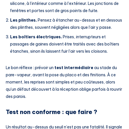
silicone, à l’intérieur comme à l’extérieur. Les jonctions de
fenêtres et portes sont de gros points de fuite.
Les plinthes.
Pensez à étancher au-dessus et en dessous
des plinthes, souvent négligées alors que l’air y passe.
Les boîtiers électriques.
Prises, interrupteurs et
passages de gaines doivent être traités avec des boîtiers
étanches, sinon ils laissent fuir l’air vers les cloisons.
Le bon réflexe : prévoir un
test intermédiaire
au stade du
pare-vapeur, avant la pose du placo et des finitions. À ce
moment, les reprises sont simples et peu coûteuses, alors
qu’un défaut découvert à la réception oblige parfois à rouvrir
des parois.
Test non conforme : que faire ?
Un résultat au-dessus du seuil n’est pas une fatalité. Il signale