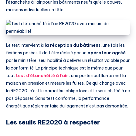
l’étanchéité à l’air pour les bâtiments neufs qu’elle couvre,
maisons individuelles en tête.
Le test intervient
à la réception du bâtiment
, une fois les
finitions posées. Il doit être réalisé par un
opérateur agréé
par le ministère, seul habilité à délivrer un résultat valable pour
la conformité. Le principe technique est le même que pour
tout
test d’étanchéité à l’air
: une porte soufflante met la
maison en pression et mesure les fuites. Ce qui change avec
la RE2020, c’est le caractère obligatoire et le seuil chiffré à ne
pas dépasser. Sans test conforme, la performance
énergétique réglementaire du logement n’est pas démontrée.
Les seuils RE2020 à respecter