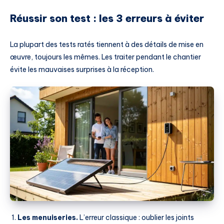
Réussir son test : les 3 erreurs à éviter
La plupart des tests ratés tiennent à des détails de mise en
œuvre, toujours les mêmes. Les traiter pendant le chantier
évite les mauvaises surprises à la réception.
Les menuiseries.
L’erreur classique : oublier les joints