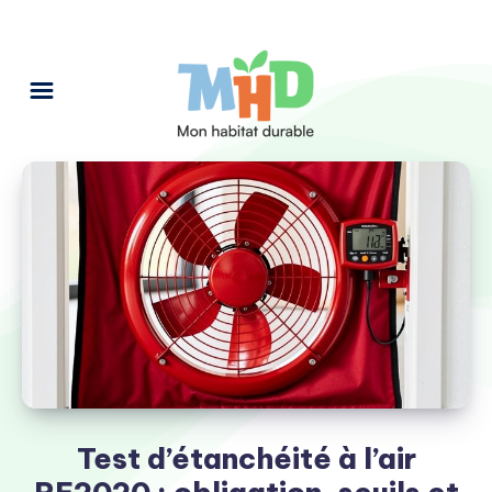
Test d’étanchéité à l’air