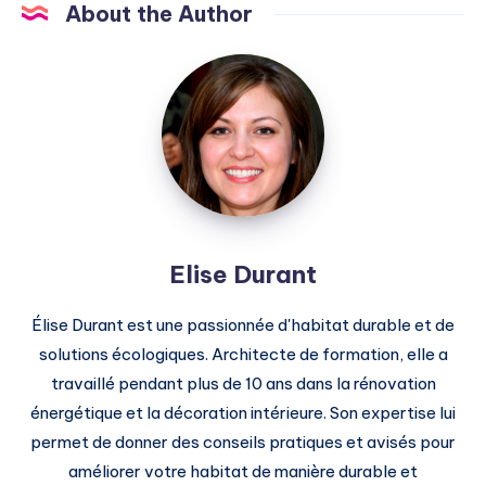
About the Author
Elise
Durant
Elise Durant
Élise Durant est une passionnée d'habitat durable et de
solutions écologiques. Architecte de formation, elle a
travaillé pendant plus de 10 ans dans la rénovation
énergétique et la décoration intérieure. Son expertise lui
permet de donner des conseils pratiques et avisés pour
améliorer votre habitat de manière durable et