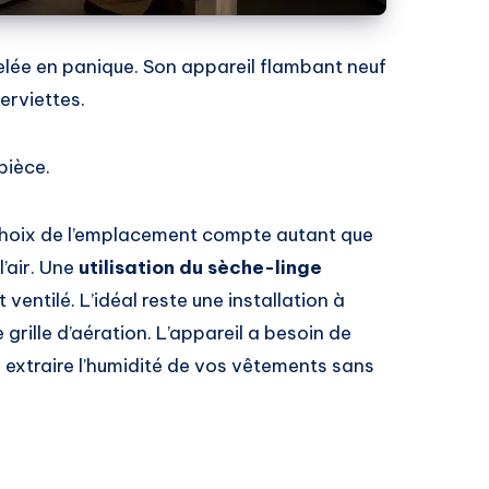
elée en panique. Son appareil flambant neuf
erviettes.
pièce.
 choix de l’emplacement compte autant que
l’air. Une
utilisation du sèche-linge
entilé. L’idéal reste une installation à
 grille d’aération. L’appareil a besoin de
 extraire l’humidité de vos vêtements sans