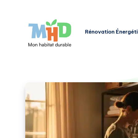
Rénovation Énergét