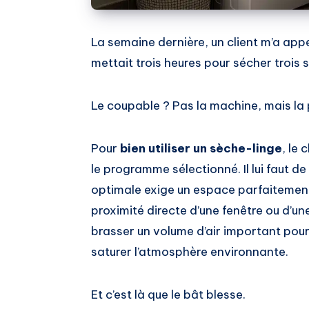
La semaine dernière, un client m’a app
mettait trois heures pour sécher trois s
Le coupable ? Pas la machine, mais la 
Pour
bien utiliser un sèche-linge
, le
le programme sélectionné. Il lui faut de 
optimale exige un espace parfaitement v
proximité directe d’une fenêtre ou d’une
brasser un volume d’air important pour
saturer l’atmosphère environnante.
Et c’est là que le bât blesse.