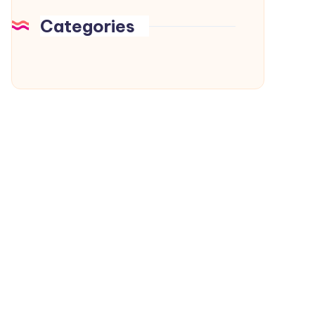
Categories