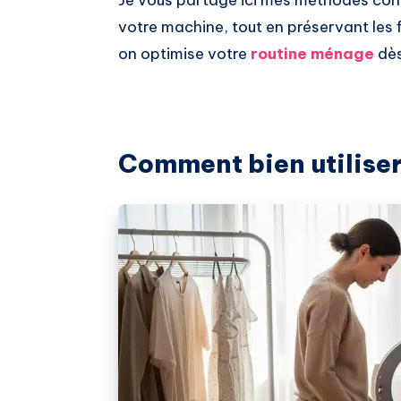
votre machine, tout en préservant les f
on optimise votre
routine ménage
dès
Comment bien utiliser