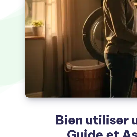
Bien utiliser 
Guide et A